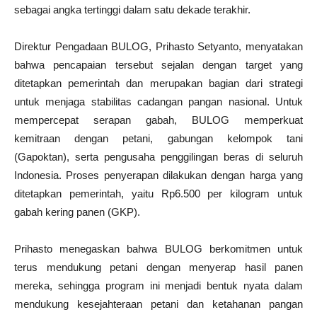
sebagai angka tertinggi dalam satu dekade terakhir.
Direktur Pengadaan BULOG, Prihasto Setyanto, menyatakan
bahwa pencapaian tersebut sejalan dengan target yang
ditetapkan pemerintah dan merupakan bagian dari strategi
untuk menjaga stabilitas cadangan pangan nasional. Untuk
mempercepat serapan gabah, BULOG memperkuat
kemitraan dengan petani, gabungan kelompok tani
(Gapoktan), serta pengusaha penggilingan beras di seluruh
Indonesia. Proses penyerapan dilakukan dengan harga yang
ditetapkan pemerintah, yaitu Rp6.500 per kilogram untuk
gabah kering panen (GKP).
Prihasto menegaskan bahwa BULOG berkomitmen untuk
terus mendukung petani dengan menyerap hasil panen
mereka, sehingga program ini menjadi bentuk nyata dalam
mendukung kesejahteraan petani dan ketahanan pangan