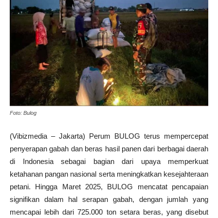
Foto: Bulog
(Vibizmedia – Jakarta) Perum BULOG terus mempercepat
penyerapan gabah dan beras hasil panen dari berbagai daerah
di Indonesia sebagai bagian dari upaya memperkuat
ketahanan pangan nasional serta meningkatkan kesejahteraan
petani. Hingga Maret 2025, BULOG mencatat pencapaian
signifikan dalam hal serapan gabah, dengan jumlah yang
mencapai lebih dari 725.000 ton setara beras, yang disebut