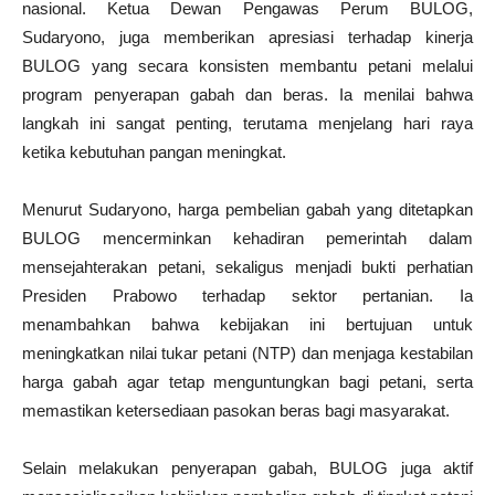
nasional. Ketua Dewan Pengawas Perum BULOG,
Sudaryono, juga memberikan apresiasi terhadap kinerja
BULOG yang secara konsisten membantu petani melalui
program penyerapan gabah dan beras. Ia menilai bahwa
langkah ini sangat penting, terutama menjelang hari raya
ketika kebutuhan pangan meningkat.
Menurut Sudaryono, harga pembelian gabah yang ditetapkan
BULOG mencerminkan kehadiran pemerintah dalam
mensejahterakan petani, sekaligus menjadi bukti perhatian
Presiden Prabowo terhadap sektor pertanian. Ia
menambahkan bahwa kebijakan ini bertujuan untuk
meningkatkan nilai tukar petani (NTP) dan menjaga kestabilan
harga gabah agar tetap menguntungkan bagi petani, serta
memastikan ketersediaan pasokan beras bagi masyarakat.
Selain melakukan penyerapan gabah, BULOG juga aktif