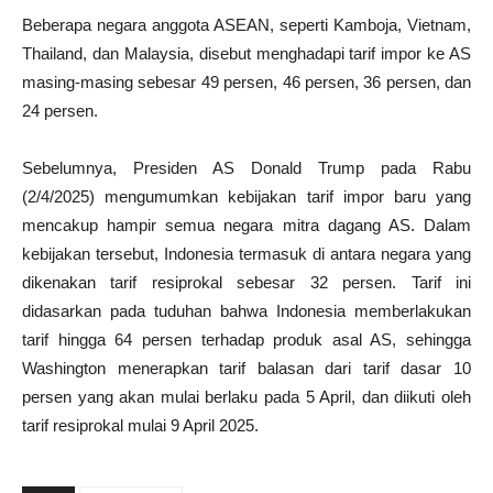
Beberapa negara anggota ASEAN, seperti Kamboja, Vietnam,
Thailand, dan Malaysia, disebut menghadapi tarif impor ke AS
masing-masing sebesar 49 persen, 46 persen, 36 persen, dan
24 persen.
Sebelumnya, Presiden AS Donald Trump pada Rabu
(2/4/2025) mengumumkan kebijakan tarif impor baru yang
mencakup hampir semua negara mitra dagang AS. Dalam
kebijakan tersebut, Indonesia termasuk di antara negara yang
dikenakan tarif resiprokal sebesar 32 persen. Tarif ini
didasarkan pada tuduhan bahwa Indonesia memberlakukan
tarif hingga 64 persen terhadap produk asal AS, sehingga
Washington menerapkan tarif balasan dari tarif dasar 10
persen yang akan mulai berlaku pada 5 April, dan diikuti oleh
tarif resiprokal mulai 9 April 2025.