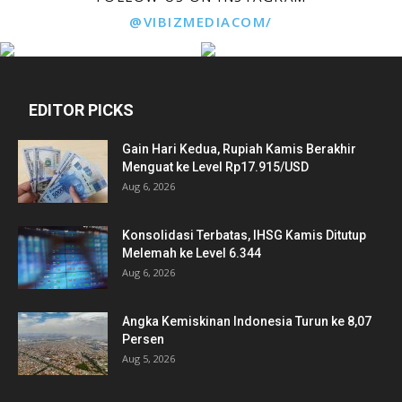
@VIBIZMEDIACOM/
EDITOR PICKS
Gain Hari Kedua, Rupiah Kamis Berakhir
Menguat ke Level Rp17.915/USD
Aug 6, 2026
Konsolidasi Terbatas, IHSG Kamis Ditutup
Melemah ke Level 6.344
Aug 6, 2026
Angka Kemiskinan Indonesia Turun ke 8,07
Persen
Aug 5, 2026