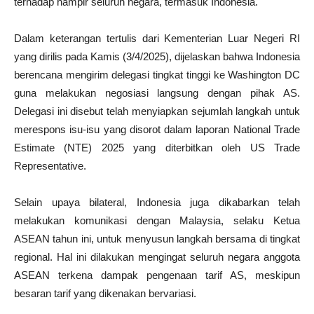
terhadap hampir seluruh negara, termasuk Indonesia.
Dalam keterangan tertulis dari Kementerian Luar Negeri RI
yang dirilis pada Kamis (3/4/2025), dijelaskan bahwa Indonesia
berencana mengirim delegasi tingkat tinggi ke Washington DC
guna melakukan negosiasi langsung dengan pihak AS.
Delegasi ini disebut telah menyiapkan sejumlah langkah untuk
merespons isu-isu yang disorot dalam laporan National Trade
Estimate (NTE) 2025 yang diterbitkan oleh US Trade
Representative.
Selain upaya bilateral, Indonesia juga dikabarkan telah
melakukan komunikasi dengan Malaysia, selaku Ketua
ASEAN tahun ini, untuk menyusun langkah bersama di tingkat
regional. Hal ini dilakukan mengingat seluruh negara anggota
ASEAN terkena dampak pengenaan tarif AS, meskipun
besaran tarif yang dikenakan bervariasi.