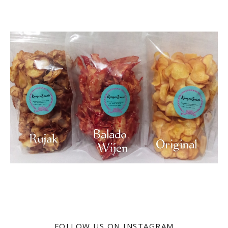
FOLLOW US ON INSTAGRAM