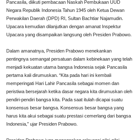
Pancasila, diikuti pembacaan Naskah Pembukaan UUD
Negara Republik Indonesia Tahun 1945 oleh Ketua Dewan
Perwakilan Daerah (DPD) RI, Sultan Bachtiar Najamudin.
Upacara kemudian dilanjutkan dengan amanat Inspektur
Upacara yang disampaikan langsung oleh Presiden Prabowo.
Dalam amanatnya, Presiden Prabowo menekankan
pentingnya semangat persatuan dalam kebinekaan yang telah
menjadi kekuatan utama bangsa Indonesia sejak Pancasila
pertama kali dirumuskan. “Kita pada hari ini kembali
memperingati Hari Lahir Pancasila sebagai momen dan
peristiwa bersejarah ketika dasar negara kita dirumuskan oleh
pendiri-pendiri bangsa kita. Pada saat itulah dicapai suatu
konsensus besar bangsa. Konsensus besar bangsa yang
harus kita akui sebagai suatu prestasi cemerlang dari bangsa
Indonesia,” ujar Presiden Prabowo.