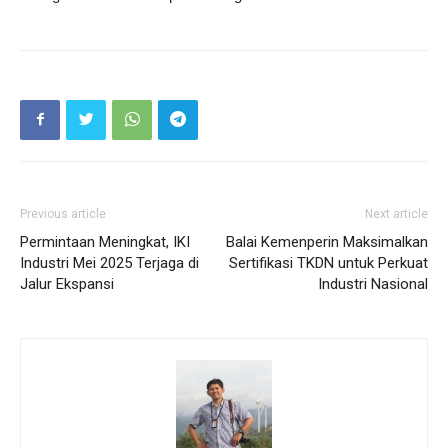
Previous article
Next article
Permintaan Meningkat, IKI
Balai Kemenperin Maksimalkan
Industri Mei 2025 Terjaga di
Sertifikasi TKDN untuk Perkuat
Jalur Ekspansi
Industri Nasional