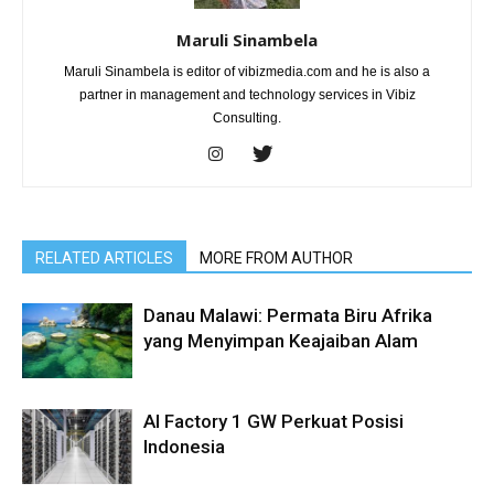
Maruli Sinambela
Maruli Sinambela is editor of vibizmedia.com and he is also a
partner in management and technology services in Vibiz
Consulting.
RELATED ARTICLES
MORE FROM AUTHOR
Danau Malawi: Permata Biru Afrika
yang Menyimpan Keajaiban Alam
AI Factory 1 GW Perkuat Posisi
Indonesia