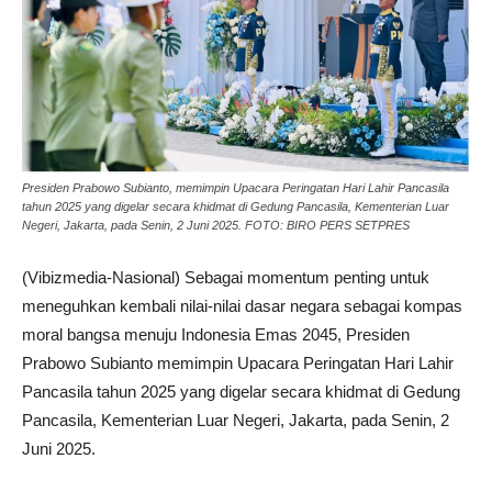
Presiden Prabowo Subianto, memimpin Upacara Peringatan Hari Lahir Pancasila
tahun 2025 yang digelar secara khidmat di Gedung Pancasila, Kementerian Luar
Negeri, Jakarta, pada Senin, 2 Juni 2025. FOTO: BIRO PERS SETPRES
(Vibizmedia-Nasional) Sebagai momentum penting untuk
meneguhkan kembali nilai-nilai dasar negara sebagai kompas
moral bangsa menuju Indonesia Emas 2045, Presiden
Prabowo Subianto memimpin Upacara Peringatan Hari Lahir
Pancasila tahun 2025 yang digelar secara khidmat di Gedung
Pancasila, Kementerian Luar Negeri, Jakarta, pada Senin, 2
Juni 2025.