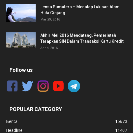
Lensa Sumatera – Menatap Lukisan Alam
Huta Ginjang
Mar 29, 2016
Akhir Mei 2016 Mendatang, Pemerintah
Terapkan SIN Dalam Transaksi Kartu Kredit
Apr 4, 2016
Follow us
POPULAR CATEGORY
Berita
15670
Headline
11407