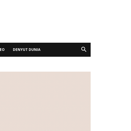
DEO
DENYUT DUNIA