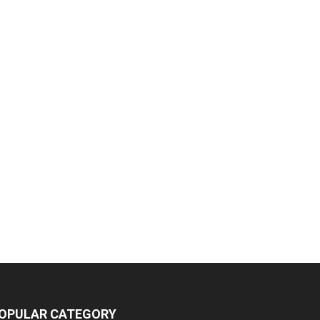
OPULAR CATEGORY