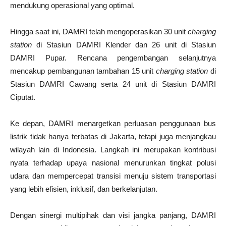
mendukung operasional yang optimal.
Hingga saat ini, DAMRI telah mengoperasikan 30 unit
charging
station
di Stasiun DAMRI Klender dan 26 unit di Stasiun
DAMRI Pupar. Rencana pengembangan selanjutnya
mencakup pembangunan tambahan 15 unit
charging station
di
Stasiun DAMRI Cawang serta 24 unit di Stasiun DAMRI
Ciputat.
Ke depan, DAMRI menargetkan perluasan penggunaan bus
listrik tidak hanya terbatas di Jakarta, tetapi juga menjangkau
wilayah lain di Indonesia. Langkah ini merupakan kontribusi
nyata terhadap upaya nasional menurunkan tingkat polusi
udara dan mempercepat transisi menuju sistem transportasi
yang lebih efisien, inklusif, dan berkelanjutan.
Dengan sinergi multipihak dan visi jangka panjang, DAMRI