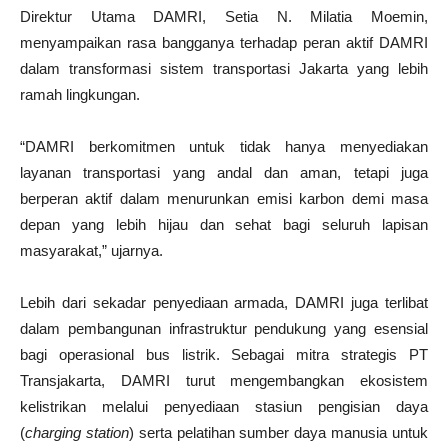
Direktur Utama DAMRI, Setia N. Milatia Moemin,
menyampaikan rasa bangganya terhadap peran aktif DAMRI
dalam transformasi sistem transportasi Jakarta yang lebih
ramah lingkungan.
“DAMRI berkomitmen untuk tidak hanya menyediakan
layanan transportasi yang andal dan aman, tetapi juga
berperan aktif dalam menurunkan emisi karbon demi masa
depan yang lebih hijau dan sehat bagi seluruh lapisan
masyarakat,” ujarnya.
Lebih dari sekadar penyediaan armada, DAMRI juga terlibat
dalam pembangunan infrastruktur pendukung yang esensial
bagi operasional bus listrik. Sebagai mitra strategis PT
Transjakarta, DAMRI turut mengembangkan ekosistem
kelistrikan melalui penyediaan stasiun pengisian daya
(
charging station
) serta pelatihan sumber daya manusia untuk