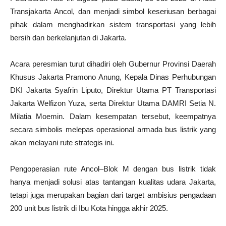
Transjakarta Ancol, dan menjadi simbol keseriusan berbagai
pihak dalam menghadirkan sistem transportasi yang lebih
bersih dan berkelanjutan di Jakarta.
Acara peresmian turut dihadiri oleh Gubernur Provinsi Daerah
Khusus Jakarta Pramono Anung, Kepala Dinas Perhubungan
DKI Jakarta Syafrin Liputo, Direktur Utama PT Transportasi
Jakarta Welfizon Yuza, serta Direktur Utama DAMRI Setia N.
Milatia Moemin. Dalam kesempatan tersebut, keempatnya
secara simbolis melepas operasional armada bus listrik yang
akan melayani rute strategis ini.
Pengoperasian rute Ancol–Blok M dengan bus listrik tidak
hanya menjadi solusi atas tantangan kualitas udara Jakarta,
tetapi juga merupakan bagian dari target ambisius pengadaan
200 unit bus listrik di Ibu Kota hingga akhir 2025.