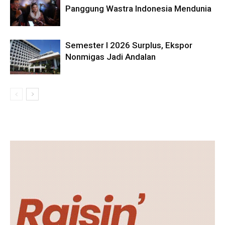
Panggung Wastra Indonesia Mendunia
Semester I 2026 Surplus, Ekspor
Nonmigas Jadi Andalan