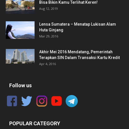
Bisa Bikin Kamu Terlihat Keren!
Aug 12, 2019
Lensa Sumatera – Menatap Lukisan Alam
Huta Ginjang
Mar 29, 2016
Akhir Mei 2016 Mendatang, Pemerintah
Terapkan SIN Dalam Transaksi Kartu Kredit
Apr 4, 2016
Follow us
POPULAR CATEGORY