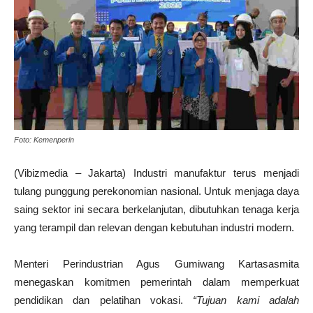
Foto: Kemenperin
(Vibizmedia – Jakarta) Industri manufaktur terus menjadi
tulang punggung perekonomian nasional. Untuk menjaga daya
saing sektor ini secara berkelanjutan, dibutuhkan tenaga kerja
yang terampil dan relevan dengan kebutuhan industri modern.
Menteri Perindustrian Agus Gumiwang Kartasasmita
menegaskan komitmen pemerintah dalam memperkuat
pendidikan dan pelatihan vokasi.
“Tujuan kami adalah