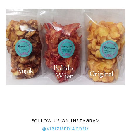
FOLLOW US ON INSTAGRAM
@VIBIZMEDIACOM/