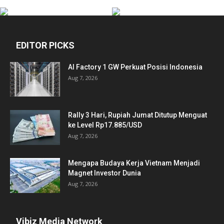
EDITOR PICKS
AI Factory 1 GW Perkuat Posisi Indonesia
Aug 7, 2026
Rally 3 Hari, Rupiah Jumat Ditutup Menguat
ke Level Rp17.885/USD
Aug 7, 2026
Mengapa Budaya Kerja Vietnam Menjadi
Magnet Investor Dunia
Aug 7, 2026
Vibiz Media Network