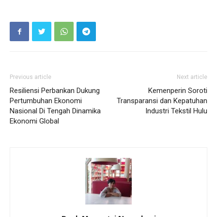
Previous article
Next article
Resiliensi Perbankan Dukung
Kemenperin Soroti
Pertumbuhan Ekonomi
Transparansi dan Kepatuhan
Nasional Di Tengah Dinamika
Industri Tekstil Hulu
Ekonomi Global