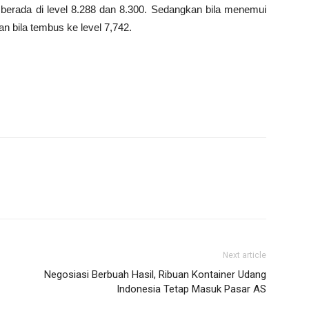
 berada di level 8.288 dan 8.300. Sedangkan bila menemui
an bila tembus ke level 7,742.
Next article
Negosiasi Berbuah Hasil, Ribuan Kontainer Udang
Indonesia Tetap Masuk Pasar AS