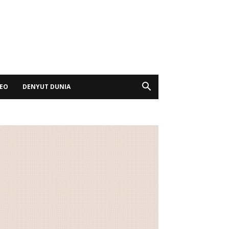
DEO
DENYUT DUNIA