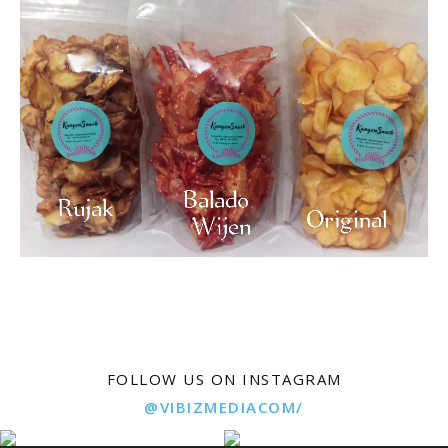
FOLLOW US ON INSTAGRAM
@VIBIZMEDIACOM/