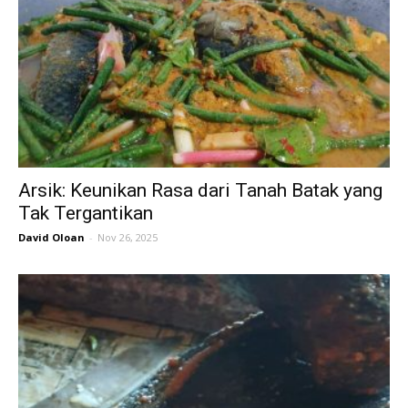
Arsik: Keunikan Rasa dari Tanah Batak yang
Tak Tergantikan
David Oloan
-
Nov 26, 2025