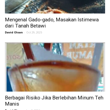
Mengenal Gado-gado, Masakan Istimewa
dari Tanah Betawi
David Oloan
-
Oct 29, 2025
Berbagai Risiko Jika Berlebihan Minum Teh
Manis