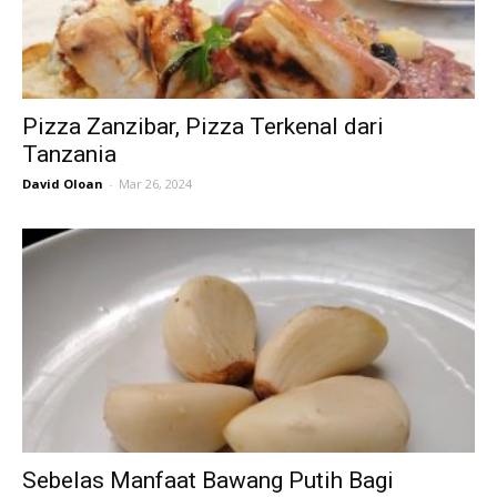
Pizza Zanzibar, Pizza Terkenal dari
Tanzania
David Oloan
-
Mar 26, 2024
Sebelas Manfaat Bawang Putih Bagi