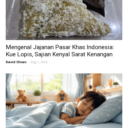
Mengenal Jajanan Pasar Khas Indonesia:
Kue Lopis, Sajian Kenyal Sarat Kenangan
David Oloan
-
Aug 1, 2026