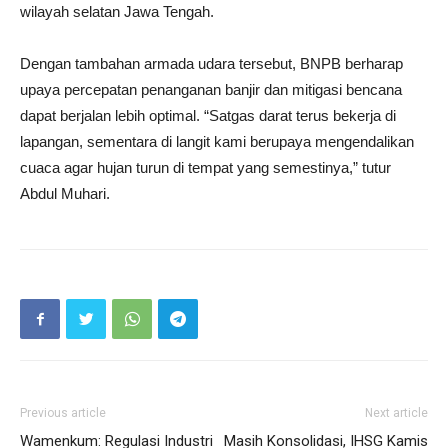
wilayah selatan Jawa Tengah.
Dengan tambahan armada udara tersebut, BNPB berharap
upaya percepatan penanganan banjir dan mitigasi bencana
dapat berjalan lebih optimal. “Satgas darat terus bekerja di
lapangan, sementara di langit kami berupaya mengendalikan
cuaca agar hujan turun di tempat yang semestinya,” tutur
Abdul Muhari.
Previous article
Next article
Wamenkum: Regulasi Industri
Masih Konsolidasi, IHSG Kamis