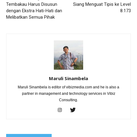
Tembakau Harus Disusun
Siang Menguat Tipis ke Level
dengan Ekstra Hati-Hati dan
8.173
Melibatkan Semua Pihak
Maruli Sinambela
Maruli Sinambela is editor of vibizmedia.com and he is also a
partner in management and technology services in Vibiz
Consulting.