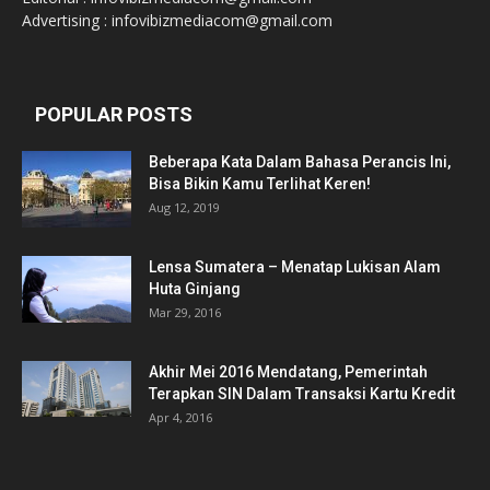
Advertising : infovibizmediacom@gmail.com
POPULAR POSTS
Beberapa Kata Dalam Bahasa Perancis Ini,
Bisa Bikin Kamu Terlihat Keren!
Aug 12, 2019
Lensa Sumatera – Menatap Lukisan Alam
Huta Ginjang
Mar 29, 2016
Akhir Mei 2016 Mendatang, Pemerintah
Terapkan SIN Dalam Transaksi Kartu Kredit
Apr 4, 2016