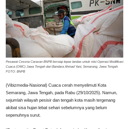
Pesawat Cessna Caravan BNPB bersiap lepas landas untuk misi Operasi Modifikasi
Cuaca (OMC) Jawa Tengah dari Bandara Ahmad Yani, Semarang, Jawa Tengah.
FOTO: BNPB
(Vibizmedia-Nasional) Cuaca cerah menyelimuti Kota
Semarang, Jawa Tengah, pada Rabu (29/10/2025). Namun,
sejumlah wilayah pesisir dan tengah kota masih tergenang
akibat sisa hujan lebat sehari sebelumnya yang belum
sepenuhnya surut.