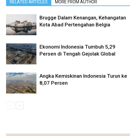
RELATED ARTICLES
MORE FROM AUTHOR
Brugge Dalam Kenangan, Kehangatan
Kota Abad Pertengahan Belgia
Ekonomi Indonesia Tumbuh 5,29
Persen di Tengah Gejolak Global
Angka Kemiskinan Indonesia Turun ke
8,07 Persen