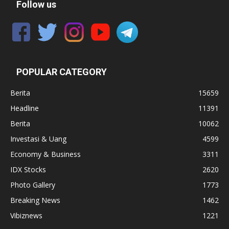
Follow us
POPULAR CATEGORY
Berita
15659
Headline
11391
Berita
10062
Investasi & Uang
4599
Economy & Business
3311
IDX Stocks
2620
Photo Gallery
1773
Breaking News
1462
Vibiznews
1221