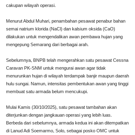
cakupan wilayah operasi.
Menurut Abdul Muhari, penambahan pesawat penabur bahan
semai natrium klorida (NaCl) dan kalsium oksida (CaO)
dilakukan untuk mengendalikan awan pembawa hujan yang
mengepung Semarang dari berbagai arah.
Sebelumnya, BNPB telah mengerahkan satu pesawat Cessna
Caravan PK-SNM untuk mengurai awan agar tidak
menurunkan hujan di wilayah terdampak banjir maupun daerah
hulu sungai. Namun, intensitas pembentukan awan yang tinggi
membuat satu armada belum mencukupi.
Mulai Kamis (30/10/2025), satu pesawat tambahan akan
diterjunkan dengan jangkauan operasi yang lebih luas.
Berbeda dari sebelumnya, armada kedua ini akan ditempatkan
di Lanud Adi Soemarmo, Solo, sebagai posko OMC untuk