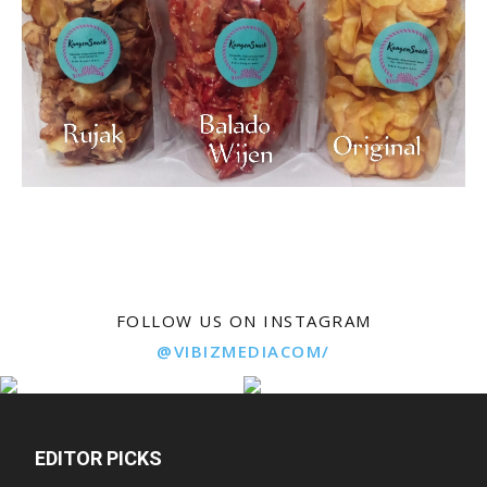
FOLLOW US ON INSTAGRAM
@VIBIZMEDIACOM/
EDITOR PICKS