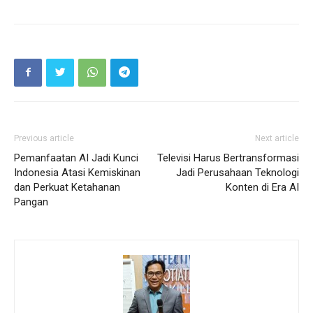
Previous article
Next article
Pemanfaatan AI Jadi Kunci
Televisi Harus Bertransformasi
Indonesia Atasi Kemiskinan
Jadi Perusahaan Teknologi
dan Perkuat Ketahanan
Konten di Era AI
Pangan