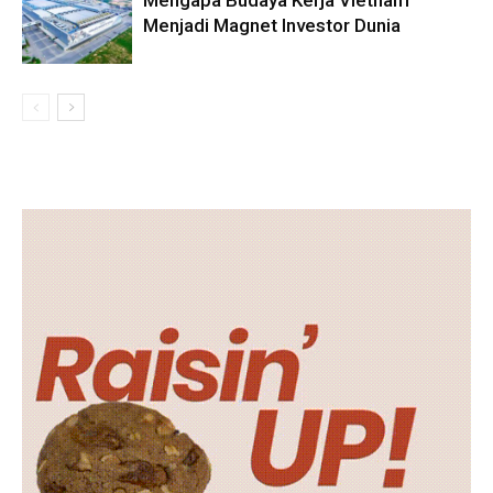
Menjadi Magnet Investor Dunia