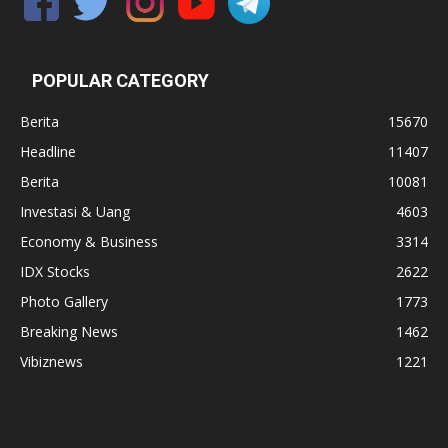
POPULAR CATEGORY
Berita
15670
Headline
11407
Berita
10081
Investasi & Uang
4603
Economy & Business
3314
IDX Stocks
2622
Photo Gallery
1773
Breaking News
1462
Vibiznews
1221