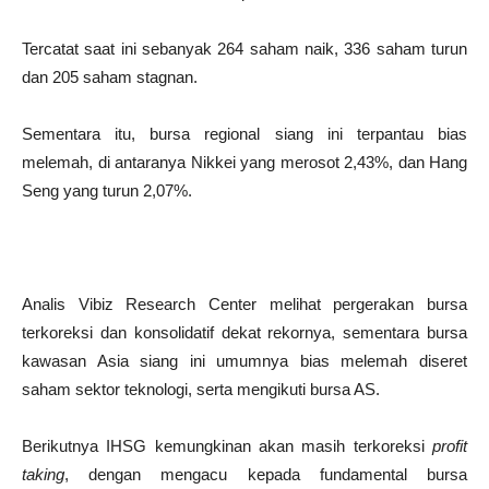
Tercatat saat ini sebanyak 264 saham naik, 336 saham turun
dan 205 saham stagnan.
Sementara itu, bursa regional siang ini terpantau bias
melemah, di antaranya Nikkei yang merosot 2,43%, dan Hang
Seng yang turun 2,07%.
Analis Vibiz Research Center melihat pergerakan bursa
terkoreksi dan konsolidatif dekat rekornya, sementara bursa
kawasan Asia siang ini umumnya bias melemah diseret
saham sektor teknologi, serta mengikuti bursa AS.
Berikutnya IHSG kemungkinan akan masih terkoreksi
profit
taking
, dengan mengacu kepada fundamental bursa