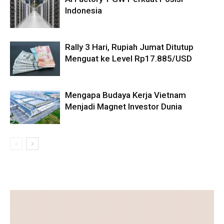
Indonesia
Rally 3 Hari, Rupiah Jumat Ditutup
Menguat ke Level Rp17.885/USD
Mengapa Budaya Kerja Vietnam
Menjadi Magnet Investor Dunia