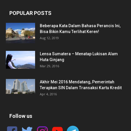
POPULAR POSTS
Beberapa Kata Dalam Bahasa Perancis Ini,
Bisa Bikin Kamu Terlihat Keren!
Aug 12, 2019
Lensa Sumatera – Menatap Lukisan Alam
Huta Ginjang
Mar 29, 2016
Akhir Mei 2016 Mendatang, Pemerintah
Terapkan SIN Dalam Transaksi Kartu Kredit
Apr 4, 2016
Follow us