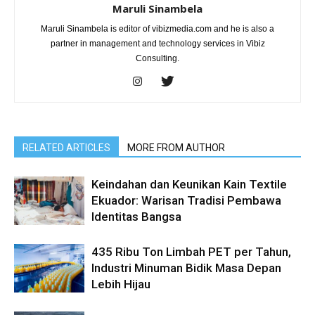
Maruli Sinambela
Maruli Sinambela is editor of vibizmedia.com and he is also a
partner in management and technology services in Vibiz
Consulting.
RELATED ARTICLES
MORE FROM AUTHOR
Keindahan dan Keunikan Kain Textile
Ekuador: Warisan Tradisi Pembawa
Identitas Bangsa
435 Ribu Ton Limbah PET per Tahun,
Industri Minuman Bidik Masa Depan
Lebih Hijau