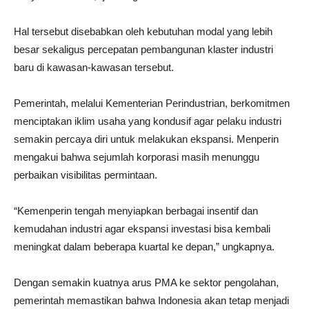
Hal tersebut disebabkan oleh kebutuhan modal yang lebih
besar sekaligus percepatan pembangunan klaster industri
baru di kawasan-kawasan tersebut.
Pemerintah, melalui Kementerian Perindustrian, berkomitmen
menciptakan iklim usaha yang kondusif agar pelaku industri
semakin percaya diri untuk melakukan ekspansi. Menperin
mengakui bahwa sejumlah korporasi masih menunggu
perbaikan visibilitas permintaan.
“Kemenperin tengah menyiapkan berbagai insentif dan
kemudahan industri agar ekspansi investasi bisa kembali
meningkat dalam beberapa kuartal ke depan,” ungkapnya.
Dengan semakin kuatnya arus PMA ke sektor pengolahan,
pemerintah memastikan bahwa Indonesia akan tetap menjadi