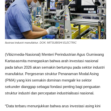
Ilustrasi industri manufaktur. DOK: MITSUBISHI ELECTRIC
(Vibizmedia-Nasional) Menteri Perindustrian Agus Gumiwang
Kartasasmita menegaskan bahwa arah investasi nasional
pada tahun 2026 akan semakin bertumpu pada sektor industri
manufaktur. Pergeseran struktur Penanaman Modal Asing
(PMA) yang kini semakin dominan mengalir ke sektor
sekunder dianggap sebagai fondasi penting bagi penguatan
struktur industri dan percepatan industrialisasi nasional.
“Data terbaru menunjukkan bahwa arus investasi asing kini