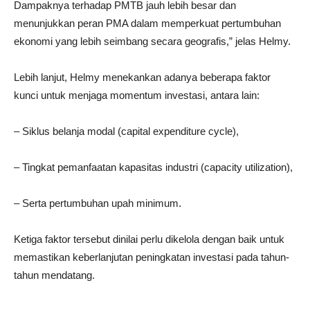
Dampaknya terhadap PMTB jauh lebih besar dan
menunjukkan peran PMA dalam memperkuat pertumbuhan
ekonomi yang lebih seimbang secara geografis,” jelas Helmy.
Lebih lanjut, Helmy menekankan adanya beberapa faktor
kunci untuk menjaga momentum investasi, antara lain:
– Siklus belanja modal (capital expenditure cycle),
– Tingkat pemanfaatan kapasitas industri (capacity utilization),
– Serta pertumbuhan upah minimum.
Ketiga faktor tersebut dinilai perlu dikelola dengan baik untuk
memastikan keberlanjutan peningkatan investasi pada tahun-
tahun mendatang.