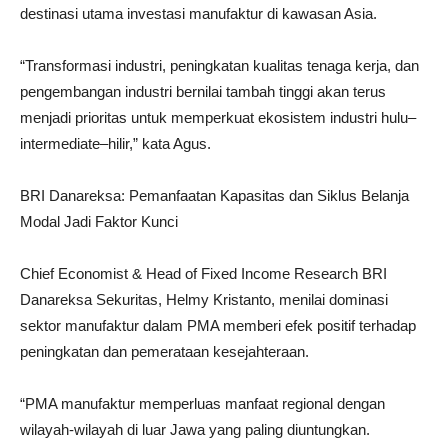
destinasi utama investasi manufaktur di kawasan Asia.
“Transformasi industri, peningkatan kualitas tenaga kerja, dan
pengembangan industri bernilai tambah tinggi akan terus
menjadi prioritas untuk memperkuat ekosistem industri hulu–
intermediate–hilir,” kata Agus.
BRI Danareksa: Pemanfaatan Kapasitas dan Siklus Belanja
Modal Jadi Faktor Kunci
Chief Economist & Head of Fixed Income Research BRI
Danareksa Sekuritas, Helmy Kristanto, menilai dominasi
sektor manufaktur dalam PMA memberi efek positif terhadap
peningkatan dan pemerataan kesejahteraan.
“PMA manufaktur memperluas manfaat regional dengan
wilayah-wilayah di luar Jawa yang paling diuntungkan.