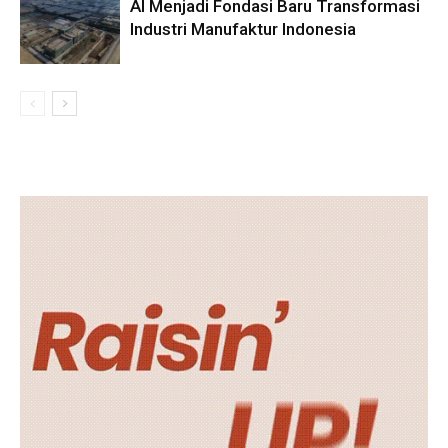
AI Menjadi Fondasi Baru Transformasi
Industri Manufaktur Indonesia