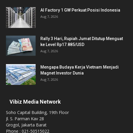
AI Factory 1 GW Perkuat Posisi Indonesia
Aug 7, 2026
Rally 3 Hari, Rupiah Jumat Ditutup Menguat
ke Level Rp17.885/USD
Aug 7, 2026
Mengapa Budaya Kerja Vietnam Menjadi
Magnet Investor Dunia
Aug 7, 2026
Vibiz Media Network
Soho Capital Building, 19th Floor
Jl. S. Parman Kav 28
Grogol, Jakarta Barat
Phone : 021-50515022