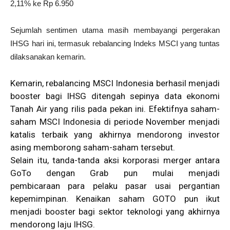
2,11% ke Rp 6.950
Sejumlah sentimen utama masih membayangi pergerakan
IHSG hari ini, termasuk rebalancing Indeks MSCI yang tuntas
dilaksanakan kemarin.
Kemarin, rebalancing MSCI Indonesia berhasil menjadi
booster bagi IHSG ditengah sepinya data ekonomi
Tanah Air yang rilis pada pekan ini. Efektifnya saham-
saham MSCI Indonesia di periode November menjadi
katalis terbaik yang akhirnya mendorong investor
asing memborong saham-saham tersebut.
Selain itu, tanda-tanda aksi korporasi merger antara
GoTo dengan Grab pun mulai menjadi
pembicaraan para pelaku pasar usai pergantian
kepemimpinan. Kenaikan saham GOTO pun ikut
menjadi booster bagi sektor teknologi yang akhirnya
mendorong laju IHSG.