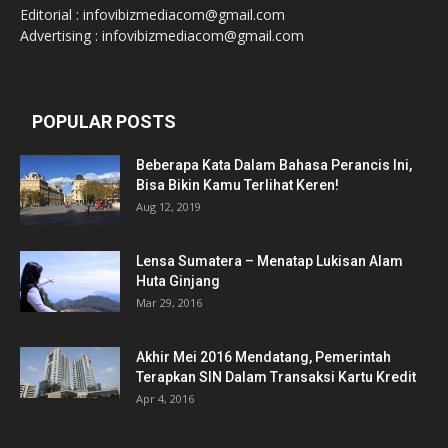
Editorial : infovibizmediacom@gmail.com
Advertising : infovibizmediacom@gmail.com
POPULAR POSTS
Beberapa Kata Dalam Bahasa Perancis Ini,
Bisa Bikin Kamu Terlihat Keren!
Aug 12, 2019
Lensa Sumatera – Menatap Lukisan Alam
Huta Ginjang
Mar 29, 2016
Akhir Mei 2016 Mendatang, Pemerintah
Terapkan SIN Dalam Transaksi Kartu Kredit
Apr 4, 2016