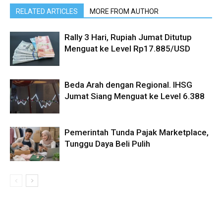
RELATED ARTICLES
MORE FROM AUTHOR
Rally 3 Hari, Rupiah Jumat Ditutup
Menguat ke Level Rp17.885/USD
Beda Arah dengan Regional. IHSG
Jumat Siang Menguat ke Level 6.388
Pemerintah Tunda Pajak Marketplace,
Tunggu Daya Beli Pulih