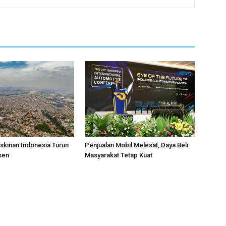
skinan Indonesia Turun
Penjualan Mobil Melesat, Daya Beli
sen
Masyarakat Tetap Kuat