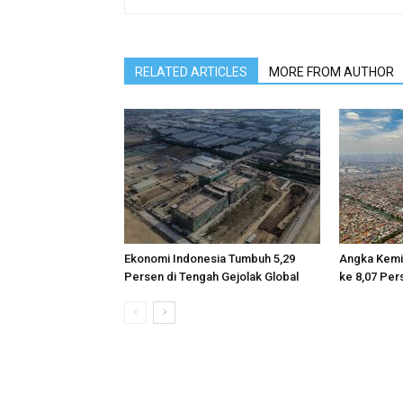
RELATED ARTICLES
MORE FROM AUTHOR
Ekonomi Indonesia Tumbuh 5,29
Angka Kemi
Persen di Tengah Gejolak Global
ke 8,07 Per