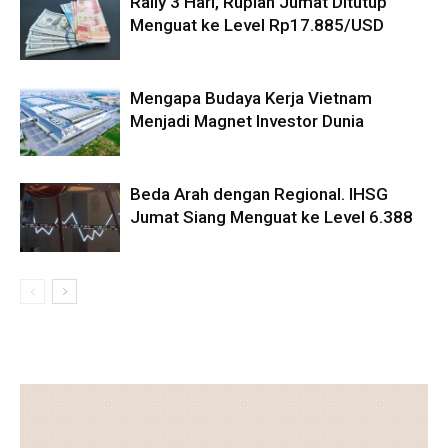
Rally 3 Hari, Rupiah Jumat Ditutup
Menguat ke Level Rp17.885/USD
Mengapa Budaya Kerja Vietnam
Menjadi Magnet Investor Dunia
Beda Arah dengan Regional. IHSG
Jumat Siang Menguat ke Level 6.388