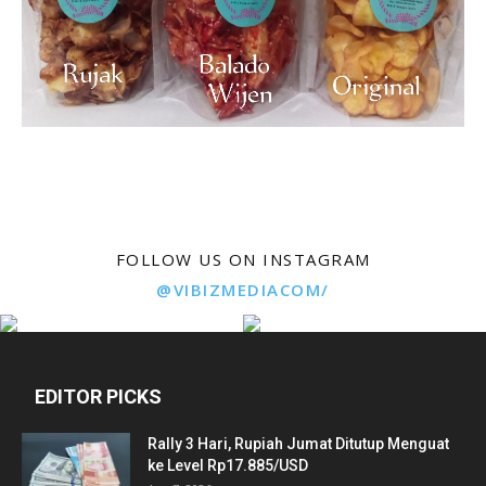
FOLLOW US ON INSTAGRAM
@VIBIZMEDIACOM/
EDITOR PICKS
Rally 3 Hari, Rupiah Jumat Ditutup Menguat
ke Level Rp17.885/USD