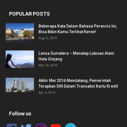
POPULAR POSTS
Beberapa Kata Dalam Bahasa Perancis Ini,
Bisa Bikin Kamu Terlihat Keren!
Aug 12, 2019
Lensa Sumatera – Menatap Lukisan Alam
Huta Ginjang
Mar 29, 2016
Akhir Mei 2016 Mendatang, Pemerintah
Terapkan SIN Dalam Transaksi Kartu Kredit
Apr 4, 2016
Follow us