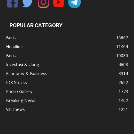
POPULAR CATEGORY
Berita
15667
Headline
11404
Berita
10080
Investasi & Uang
4603
Economy & Business
3314
IDX Stocks
2622
Photo Gallery
1773
Breaking News
1462
Vibiznews
1221