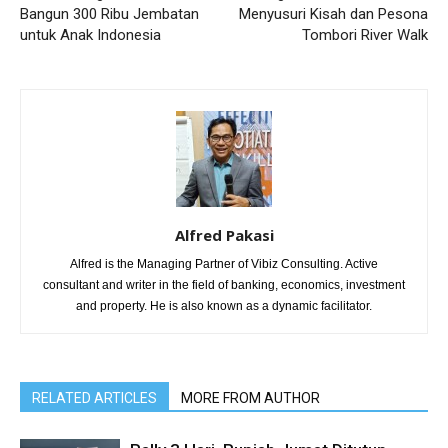
Bangun 300 Ribu Jembatan
Menyusuri Kisah dan Pesona
untuk Anak Indonesia
Tombori River Walk
Alfred Pakasi
Alfred is the Managing Partner of Vibiz Consulting. Active
consultant and writer in the field of banking, economics, investment
and property. He is also known as a dynamic facilitator.
RELATED ARTICLES
MORE FROM AUTHOR