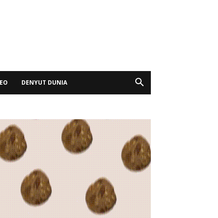
DEO
DENYUT DUNIA