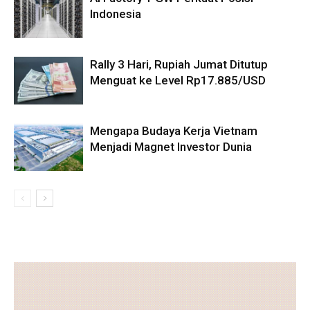
Indonesia
Rally 3 Hari, Rupiah Jumat Ditutup
Menguat ke Level Rp17.885/USD
Mengapa Budaya Kerja Vietnam
Menjadi Magnet Investor Dunia