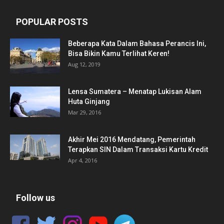
POPULAR POSTS
Beberapa Kata Dalam Bahasa Perancis Ini,
Bisa Bikin Kamu Terlihat Keren!
Aug 12, 2019
Lensa Sumatera – Menatap Lukisan Alam
Huta Ginjang
Mar 29, 2016
Akhir Mei 2016 Mendatang, Pemerintah
Terapkan SIN Dalam Transaksi Kartu Kredit
Apr 4, 2016
Follow us