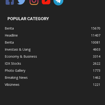
POPULAR CATEGORY
Berita
15670
Headline
11407
Berita
10081
Investasi & Uang
4603
Economy & Business
3314
IDX Stocks
2622
Photo Gallery
1773
Breaking News
1462
Vibiznews
1221