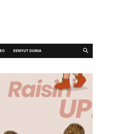
DEO
DENYUT DUNIA