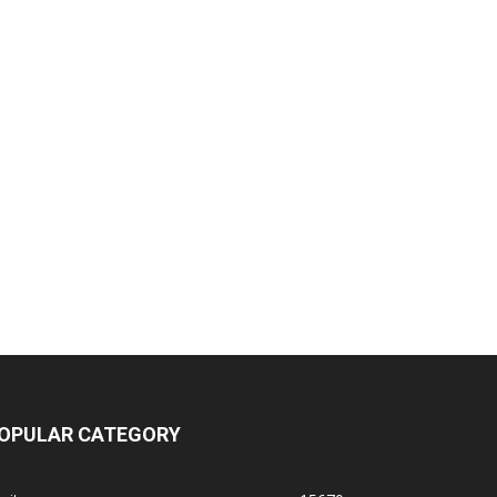
OPULAR CATEGORY