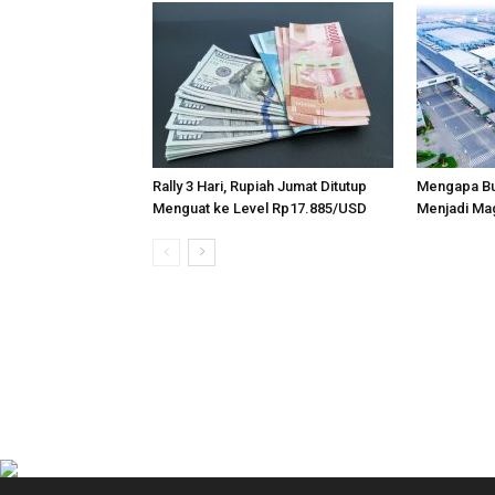
Rally 3 Hari, Rupiah Jumat Ditutup
Mengapa Bu
Menguat ke Level Rp17.885/USD
Menjadi Mag