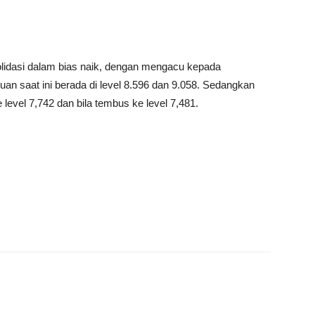
idasi dalam bias naik, dengan mengacu kepada
an saat ini berada di level 8.596 dan 9.058. Sedangkan
 level 7,742 dan bila tembus ke level 7,481.