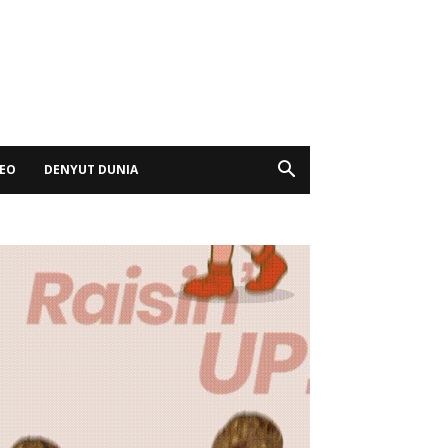
DEO
DENYUT DUNIA