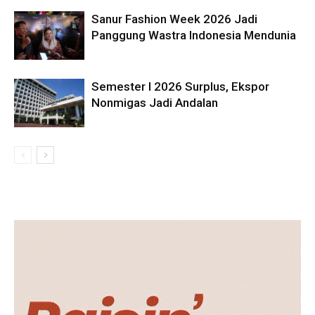
Sanur Fashion Week 2026 Jadi
Panggung Wastra Indonesia Mendunia
Semester I 2026 Surplus, Ekspor
Nonmigas Jadi Andalan