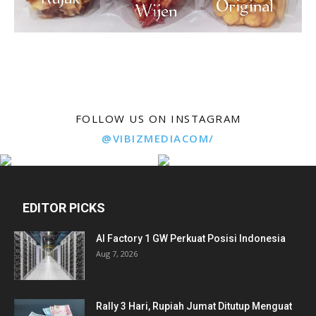
FOLLOW US ON INSTAGRAM
@VIBIZMEDIACOM/
EDITOR PICKS
AI Factory 1 GW Perkuat Posisi Indonesia
Aug 7, 2026
Rally 3 Hari, Rupiah Jumat Ditutup Menguat