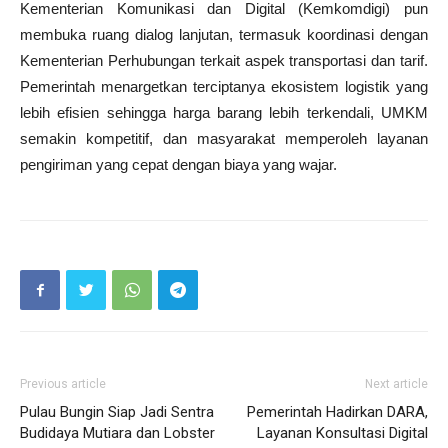
Kementerian Komunikasi dan Digital (Kemkomdigi) pun
membuka ruang dialog lanjutan, termasuk koordinasi dengan
Kementerian Perhubungan terkait aspek transportasi dan tarif.
Pemerintah menargetkan terciptanya ekosistem logistik yang
lebih efisien sehingga harga barang lebih terkendali, UMKM
semakin kompetitif, dan masyarakat memperoleh layanan
pengiriman yang cepat dengan biaya yang wajar.
Previous article
Next article
Pulau Bungin Siap Jadi Sentra
Pemerintah Hadirkan DARA,
Budidaya Mutiara dan Lobster
Layanan Konsultasi Digital