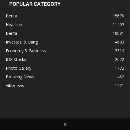
POPULAR CATEGORY
Berita
15670
Headline
11407
Berita
10081
Investasi & Uang
4603
Economy & Business
3314
IDX Stocks
2622
Photo Gallery
1773
Breaking News
1462
Vibiznews
1221
©