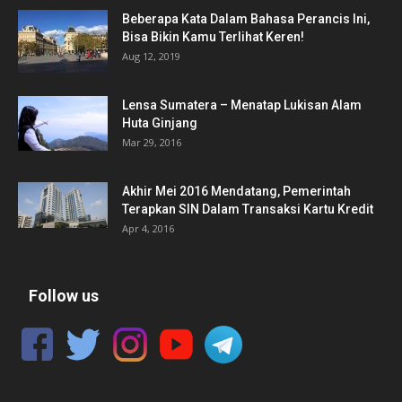
Beberapa Kata Dalam Bahasa Perancis Ini,
Bisa Bikin Kamu Terlihat Keren!
Aug 12, 2019
Lensa Sumatera – Menatap Lukisan Alam
Huta Ginjang
Mar 29, 2016
Akhir Mei 2016 Mendatang, Pemerintah
Terapkan SIN Dalam Transaksi Kartu Kredit
Apr 4, 2016
Follow us