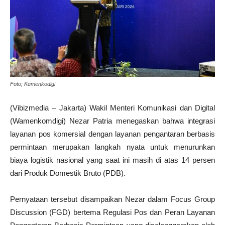
Foto; Kemenkodigi
(Vibizmedia – Jakarta) Wakil Menteri Komunikasi dan Digital
(Wamenkomdigi) Nezar Patria menegaskan bahwa integrasi
layanan pos komersial dengan layanan pengantaran berbasis
permintaan merupakan langkah nyata untuk menurunkan
biaya logistik nasional yang saat ini masih di atas 14 persen
dari Produk Domestik Bruto (PDB).
Pernyataan tersebut disampaikan Nezar dalam Focus Group
Discussion (FGD) bertema Regulasi Pos dan Peran Layanan