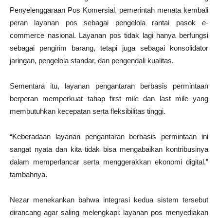
Penyelenggaraan Pos Komersial, pemerintah menata kembali
peran layanan pos sebagai pengelola rantai pasok e-
commerce nasional. Layanan pos tidak lagi hanya berfungsi
sebagai pengirim barang, tetapi juga sebagai konsolidator
jaringan, pengelola standar, dan pengendali kualitas.
Sementara itu, layanan pengantaran berbasis permintaan
berperan memperkuat tahap first mile dan last mile yang
membutuhkan kecepatan serta fleksibilitas tinggi.
“Keberadaan layanan pengantaran berbasis permintaan ini
sangat nyata dan kita tidak bisa mengabaikan kontribusinya
dalam memperlancar serta menggerakkan ekonomi digital,”
tambahnya.
Nezar menekankan bahwa integrasi kedua sistem tersebut
dirancang agar saling melengkapi: layanan pos menyediakan