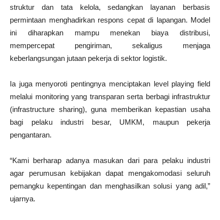
struktur dan tata kelola, sedangkan layanan berbasis
permintaan menghadirkan respons cepat di lapangan. Model
ini diharapkan mampu menekan biaya distribusi,
mempercepat pengiriman, sekaligus menjaga
keberlangsungan jutaan pekerja di sektor logistik.
Ia juga menyoroti pentingnya menciptakan level playing field
melalui monitoring yang transparan serta berbagi infrastruktur
(infrastructure sharing), guna memberikan kepastian usaha
bagi pelaku industri besar, UMKM, maupun pekerja
pengantaran.
“Kami berharap adanya masukan dari para pelaku industri
agar perumusan kebijakan dapat mengakomodasi seluruh
pemangku kepentingan dan menghasilkan solusi yang adil,”
ujarnya.