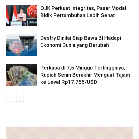
OJK Perkuat Integritas, Pasar Modal
Bidik Pertumbuhan Lebih Sehat
Destry Dinilai Siap Bawa BI Hadapi
Ekonomi Dunia yang Berubah
Perkasa di 7,5 Minggu Tertingginya,
Rupiah Senin Berakhir Menguat Tajam
ke Level Rp17.755/USD