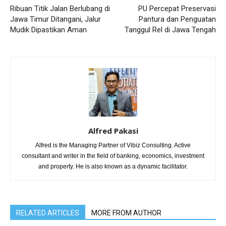
Ribuan Titik Jalan Berlubang di
PU Percepat Preservasi
Jawa Timur Ditangani, Jalur
Pantura dan Penguatan
Mudik Dipastikan Aman
Tanggul Rel di Jawa Tengah
Alfred Pakasi
Alfred is the Managing Partner of Vibiz Consulting. Active
consultant and writer in the field of banking, economics, investment
and property. He is also known as a dynamic facilitator.
RELATED ARTICLES
MORE FROM AUTHOR