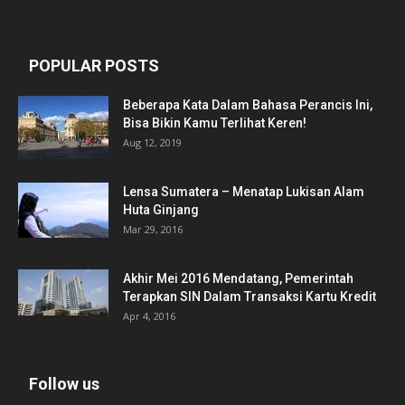
POPULAR POSTS
Beberapa Kata Dalam Bahasa Perancis Ini,
Bisa Bikin Kamu Terlihat Keren!
Aug 12, 2019
Lensa Sumatera – Menatap Lukisan Alam
Huta Ginjang
Mar 29, 2016
Akhir Mei 2016 Mendatang, Pemerintah
Terapkan SIN Dalam Transaksi Kartu Kredit
Apr 4, 2016
Follow us