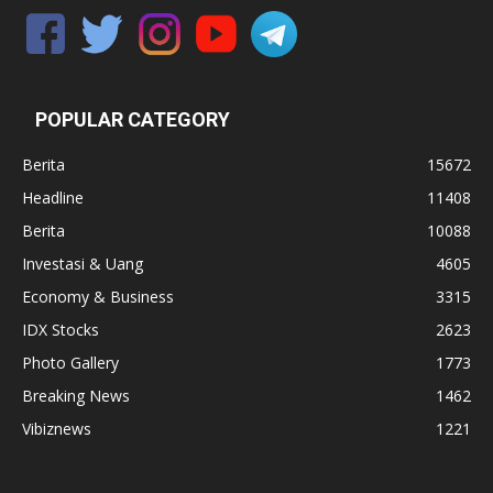
POPULAR CATEGORY
Berita
15672
Headline
11408
Berita
10088
Investasi & Uang
4605
Economy & Business
3315
IDX Stocks
2623
Photo Gallery
1773
Breaking News
1462
Vibiznews
1221