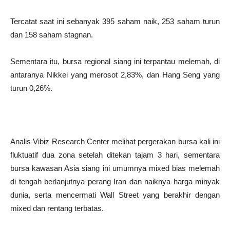
Tercatat saat ini sebanyak 395 saham naik, 253 saham turun
dan 158 saham stagnan.
Sementara itu, bursa regional siang ini terpantau melemah, di
antaranya Nikkei yang merosot 2,83%, dan Hang Seng yang
turun 0,26%.
Analis Vibiz Research Center melihat pergerakan bursa kali ini
fluktuatif dua zona setelah ditekan tajam 3 hari, sementara
bursa kawasan Asia siang ini umumnya mixed bias melemah
di tengah berlanjutnya perang Iran dan naiknya harga minyak
dunia, serta mencermati Wall Street yang berakhir dengan
mixed dan rentang terbatas.