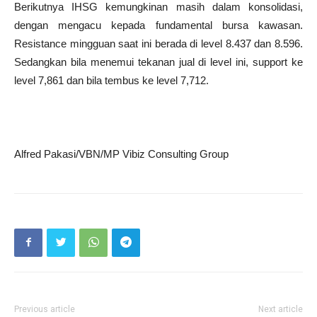
Berikutnya IHSG kemungkinan masih dalam konsolidasi,
dengan mengacu kepada fundamental bursa kawasan.
Resistance mingguan saat ini berada di level 8.437 dan 8.596.
Sedangkan bila menemui tekanan jual di level ini, support ke
level 7,861 dan bila tembus ke level 7,712.
Alfred Pakasi/VBN/MP Vibiz Consulting Group
Previous article
Next article