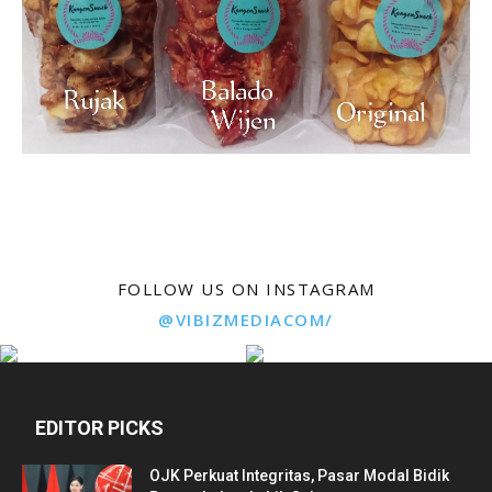
FOLLOW US ON INSTAGRAM
@VIBIZMEDIACOM/
EDITOR PICKS
OJK Perkuat Integritas, Pasar Modal Bidik