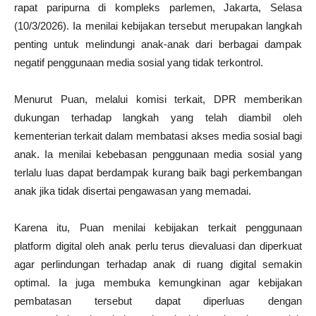
rapat paripurna di kompleks parlemen, Jakarta, Selasa
(10/3/2026). Ia menilai kebijakan tersebut merupakan langkah
penting untuk melindungi anak-anak dari berbagai dampak
negatif penggunaan media sosial yang tidak terkontrol.
Menurut Puan, melalui komisi terkait, DPR memberikan
dukungan terhadap langkah yang telah diambil oleh
kementerian terkait dalam membatasi akses media sosial bagi
anak. Ia menilai kebebasan penggunaan media sosial yang
terlalu luas dapat berdampak kurang baik bagi perkembangan
anak jika tidak disertai pengawasan yang memadai.
Karena itu, Puan menilai kebijakan terkait penggunaan
platform digital oleh anak perlu terus dievaluasi dan diperkuat
agar perlindungan terhadap anak di ruang digital semakin
optimal. Ia juga membuka kemungkinan agar kebijakan
pembatasan tersebut dapat diperluas dengan