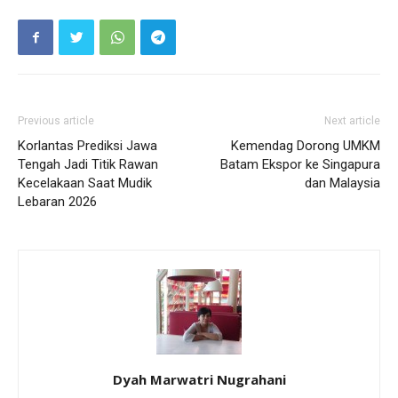
Previous article
Next article
Korlantas Prediksi Jawa
Kemendag Dorong UMKM
Tengah Jadi Titik Rawan
Batam Ekspor ke Singapura
Kecelakaan Saat Mudik
dan Malaysia
Lebaran 2026
Dyah Marwatri Nugrahani