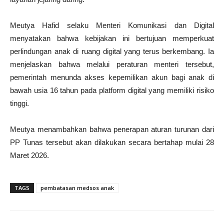
Meutya Hafid selaku Menteri Komunikasi dan Digital
menyatakan bahwa kebijakan ini bertujuan memperkuat
perlindungan anak di ruang digital yang terus berkembang. Ia
menjelaskan bahwa melalui peraturan menteri tersebut,
pemerintah menunda akses kepemilikan akun bagi anak di
bawah usia 16 tahun pada platform digital yang memiliki risiko
tinggi.
Meutya menambahkan bahwa penerapan aturan turunan dari
PP Tunas tersebut akan dilakukan secara bertahap mulai 28
Maret 2026.
TAGS
pembatasan medsos anak