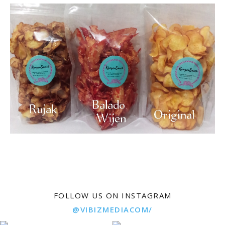
FOLLOW US ON INSTAGRAM
@VIBIZMEDIACOM/