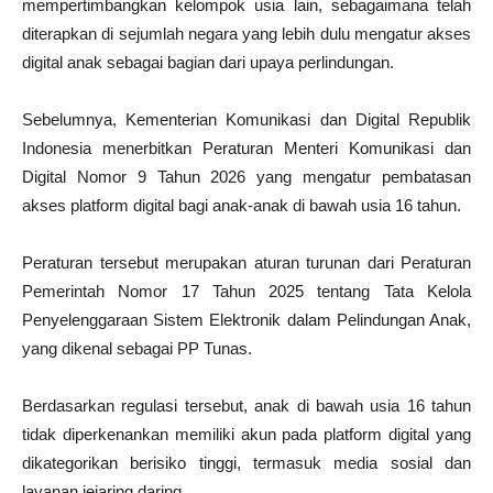
mempertimbangkan kelompok usia lain, sebagaimana telah
diterapkan di sejumlah negara yang lebih dulu mengatur akses
digital anak sebagai bagian dari upaya perlindungan.
Sebelumnya, Kementerian Komunikasi dan Digital Republik
Indonesia menerbitkan Peraturan Menteri Komunikasi dan
Digital Nomor 9 Tahun 2026 yang mengatur pembatasan
akses platform digital bagi anak-anak di bawah usia 16 tahun.
Peraturan tersebut merupakan aturan turunan dari Peraturan
Pemerintah Nomor 17 Tahun 2025 tentang Tata Kelola
Penyelenggaraan Sistem Elektronik dalam Pelindungan Anak,
yang dikenal sebagai PP Tunas.
Berdasarkan regulasi tersebut, anak di bawah usia 16 tahun
tidak diperkenankan memiliki akun pada platform digital yang
dikategorikan berisiko tinggi, termasuk media sosial dan
layanan jejaring daring.