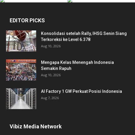
EDITOR PICKS
Konsolidasi setelah Rally, IHSG Senin Siang
Terkoreksi ke Level 6.378
Aug 10, 2026
Mengapa Kelas Menengah Indonesia
Semakin Rapuh
Aug 10, 2026
AI Factory 1 GW Perkuat Posisi Indonesia
Aug 7, 2026
Vibiz Media Network