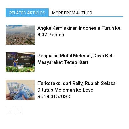
RELATED ARTICLES
MORE FROM AUTHOR
Angka Kemiskinan Indonesia Turun ke
8,07 Persen
Penjualan Mobil Melesat, Daya Beli
Masyarakat Tetap Kuat
Terkoreksi dari Rally, Rupiah Selasa
Ditutup Melemah ke Level
Rp18.015/USD