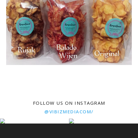
FOLLOW US ON INSTAGRAM
@VIBIZMEDIACOM/