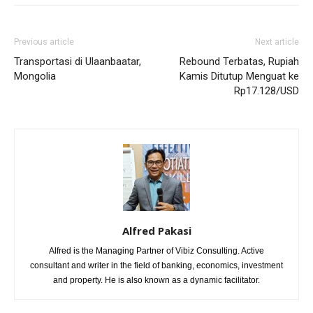
Previous article
Next article
Transportasi di Ulaanbaatar,
Rebound Terbatas, Rupiah
Mongolia
Kamis Ditutup Menguat ke
Rp17.128/USD
Alfred Pakasi
Alfred is the Managing Partner of Vibiz Consulting. Active
consultant and writer in the field of banking, economics, investment
and property. He is also known as a dynamic facilitator.