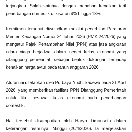
terjangkau. Salah satunya dengan menahan kenaikan tarif
penerbangan domestik di kisaran 9% hingga 13%.
Komitmen tersebut diwujudkan melalui penerbitan Peraturan
Menteri Keuangan Nomor 24 Tahun 2026 (PMK 24/2026) yang
mengatur Pajak Pertambahan Nilai (PPN) atas jasa angkutan
udara niaga berjadwal dalam negeri kelas ekonomi yang
ditanggung pemerintah sebagai bentuk dukungan terhadap
kenaikan harga avtur pada tahun anggaran 2026.
Aturan ini ditetapkan oleh Purbaya Yudhi Sadewa pada 21 April
2026, yang memberikan fasilitas PPN Ditanggung Pemerintah
untuk tiket pesawat kelas ekonomi pada penerbangan
domestik.
Hal tersebut disampaikan oleh Haryo Limanseto dalam
keterangan resminya, Minggu (26/4/2026). Ia menjelaskan