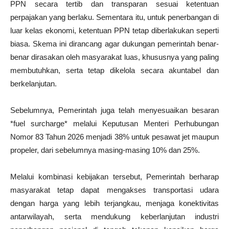
PPN secara tertib dan transparan sesuai ketentuan
perpajakan yang berlaku. Sementara itu, untuk penerbangan di
luar kelas ekonomi, ketentuan PPN tetap diberlakukan seperti
biasa. Skema ini dirancang agar dukungan pemerintah benar-
benar dirasakan oleh masyarakat luas, khususnya yang paling
membutuhkan, serta tetap dikelola secara akuntabel dan
berkelanjutan.
Sebelumnya, Pemerintah juga telah menyesuaikan besaran
*fuel surcharge* melalui Keputusan Menteri Perhubungan
Nomor 83 Tahun 2026 menjadi 38% untuk pesawat jet maupun
propeler, dari sebelumnya masing-masing 10% dan 25%.
Melalui kombinasi kebijakan tersebut, Pemerintah berharap
masyarakat tetap dapat mengakses transportasi udara
dengan harga yang lebih terjangkau, menjaga konektivitas
antarwilayah, serta mendukung keberlanjutan industri