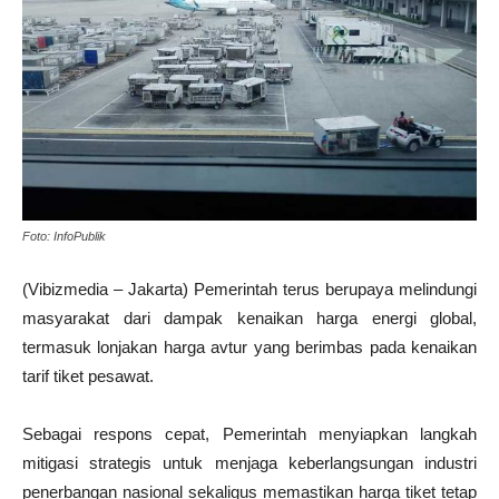
Foto: InfoPublik
(Vibizmedia – Jakarta) Pemerintah terus berupaya melindungi
masyarakat dari dampak kenaikan harga energi global,
termasuk lonjakan harga avtur yang berimbas pada kenaikan
tarif tiket pesawat.
Sebagai respons cepat, Pemerintah menyiapkan langkah
mitigasi strategis untuk menjaga keberlangsungan industri
penerbangan nasional sekaligus memastikan harga tiket tetap