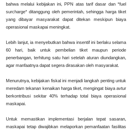
bahwa melalui kebijakan ini, PPN atas tarif dasar dan *fuel
surcharge* ditanggung oleh pemerintah, sehingga harga tiket
yang dibayar masyarakat dapat ditekan meskipun biaya
operasional maskapai meningkat.
Lebih lanjut, ia menyebutkan bahwa insentif ini berlaku selama
60 hari, baik untuk pembelian tiket maupun periode
penerbangan, terhitung satu hari setelah aturan diundangkan,
agar manfaatnya dapat segera dirasakan oleh masyarakat.
Menurutnya, kebijakan fiskal ini menjadi langkah penting untuk
meredam tekanan kenaikan harga tiket, mengingat biaya avtur
berkontribusi sekitar 40% terhadap total biaya operasional
maskapai.
Untuk memastikan implementasi berjalan tepat sasaran,
maskapai tetap diwajibkan melaporkan pemanfaatan fasilitas