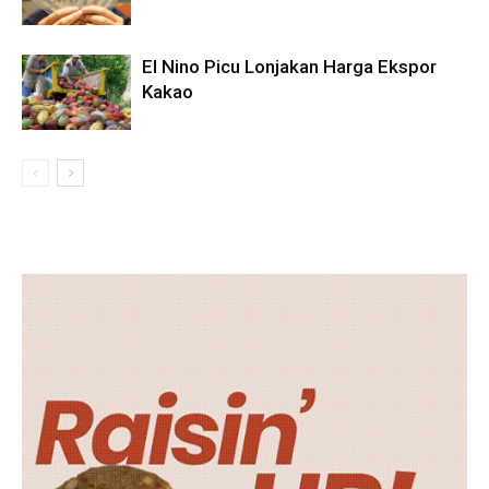
El Nino Picu Lonjakan Harga Ekspor
Kakao