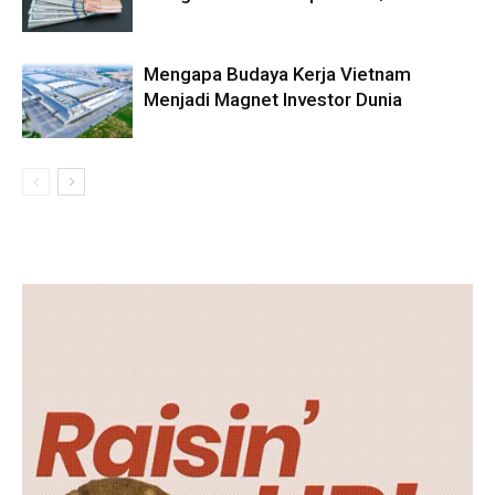
Mengapa Budaya Kerja Vietnam
Menjadi Magnet Investor Dunia