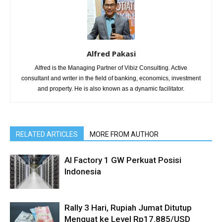
Alfred Pakasi
Alfred is the Managing Partner of Vibiz Consulting. Active
consultant and writer in the field of banking, economics, investment
and property. He is also known as a dynamic facilitator.
RELATED ARTICLES
MORE FROM AUTHOR
AI Factory 1 GW Perkuat Posisi
Indonesia
Rally 3 Hari, Rupiah Jumat Ditutup
Menguat ke Level Rp17.885/USD