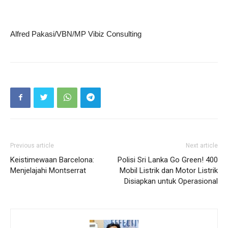
Alfred Pakasi/VBN/MP Vibiz Consulting
Previous article
Next article
Keistimewaan Barcelona:
Polisi Sri Lanka Go Green! 400
Menjelajahi Montserrat
Mobil Listrik dan Motor Listrik
Disiapkan untuk Operasional