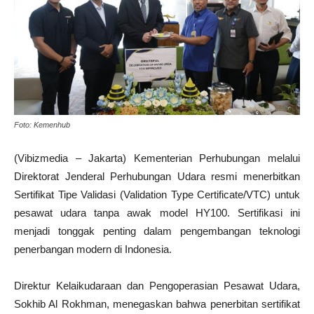
Foto: Kemenhub
(Vibizmedia – Jakarta) Kementerian Perhubungan melalui
Direktorat Jenderal Perhubungan Udara resmi menerbitkan
Sertifikat Tipe Validasi (Validation Type Certificate/VTC) untuk
pesawat udara tanpa awak model HY100. Sertifikasi ini
menjadi tonggak penting dalam pengembangan teknologi
penerbangan modern di Indonesia.
Direktur Kelaikudaraan dan Pengoperasian Pesawat Udara,
Sokhib Al Rokhman, menegaskan bahwa penerbitan sertifikat