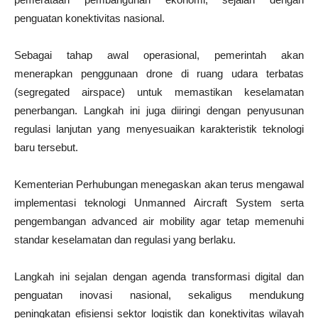
penguatan konektivitas nasional.
Sebagai tahap awal operasional, pemerintah akan
menerapkan penggunaan drone di ruang udara terbatas
(segregated airspace) untuk memastikan keselamatan
penerbangan. Langkah ini juga diiringi dengan penyusunan
regulasi lanjutan yang menyesuaikan karakteristik teknologi
baru tersebut.
Kementerian Perhubungan menegaskan akan terus mengawal
implementasi teknologi Unmanned Aircraft System serta
pengembangan advanced air mobility agar tetap memenuhi
standar keselamatan dan regulasi yang berlaku.
Langkah ini sejalan dengan agenda transformasi digital dan
penguatan inovasi nasional, sekaligus mendukung
peningkatan efisiensi sektor logistik dan konektivitas wilayah