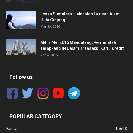
Lensa Sumatera – Menatap Lukisan Alam
Huta Ginjang
Mar 29, 2016
Akhir Mei 2016 Mendatang, Pemerintah
Terapkan SIN Dalam Transaksi Kartu Kredit
Apr 4, 2016
Follow us
POPULAR CATEGORY
Berita
15668