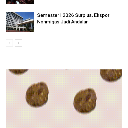
Semester I 2026 Surplus, Ekspor
Nonmigas Jadi Andalan