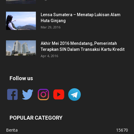
Lensa Sumatera – Menatap Lukisan Alam
Huta Ginjang
Mar 29, 2016
Akhir Mei 2016 Mendatang, Pemerintah
Terapkan SIN Dalam Transaksi Kartu Kredit
Apr 4, 2016
Follow us
POPULAR CATEGORY
Berita
15670