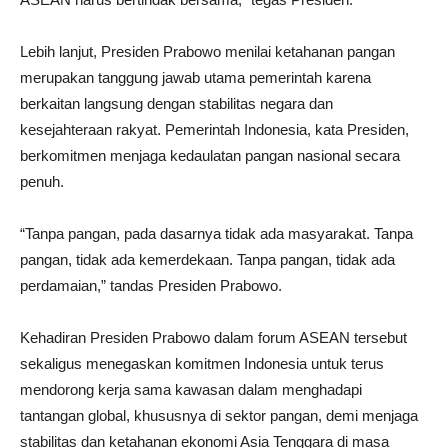
Lebih lanjut, Presiden Prabowo menilai ketahanan pangan
merupakan tanggung jawab utama pemerintah karena
berkaitan langsung dengan stabilitas negara dan
kesejahteraan rakyat. Pemerintah Indonesia, kata Presiden,
berkomitmen menjaga kedaulatan pangan nasional secara
penuh.
“Tanpa pangan, pada dasarnya tidak ada masyarakat. Tanpa
pangan, tidak ada kemerdekaan. Tanpa pangan, tidak ada
perdamaian,” tandas Presiden Prabowo.
Kehadiran Presiden Prabowo dalam forum ASEAN tersebut
sekaligus menegaskan komitmen Indonesia untuk terus
mendorong kerja sama kawasan dalam menghadapi
tantangan global, khususnya di sektor pangan, demi menjaga
stabilitas dan ketahanan ekonomi Asia Tenggara di masa