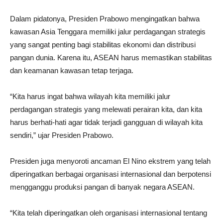
Dalam pidatonya, Presiden Prabowo mengingatkan bahwa
kawasan Asia Tenggara memiliki jalur perdagangan strategis
yang sangat penting bagi stabilitas ekonomi dan distribusi
pangan dunia. Karena itu, ASEAN harus memastikan stabilitas
dan keamanan kawasan tetap terjaga.
“Kita harus ingat bahwa wilayah kita memiliki jalur
perdagangan strategis yang melewati perairan kita, dan kita
harus berhati-hati agar tidak terjadi gangguan di wilayah kita
sendiri,” ujar Presiden Prabowo.
Presiden juga menyoroti ancaman El Nino ekstrem yang telah
diperingatkan berbagai organisasi internasional dan berpotensi
mengganggu produksi pangan di banyak negara ASEAN.
“Kita telah diperingatkan oleh organisasi internasional tentang