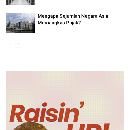
Mengapa Sejumlah Negara Asia
Memangkas Pajak?