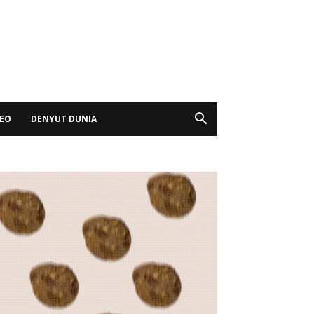
DEO
DENYUT DUNIA