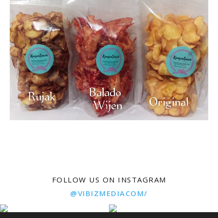
FOLLOW US ON INSTAGRAM
@VIBIZMEDIACOM/