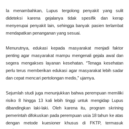
Ia menambahkan, Lupus tergolong penyakit yang sulit
dideteksi karena gejalanya tidak spesifik dan kerap
menyerupai penyakit lain, sehingga banyak pasien terlambat
mendapatkan penanganan yang sesuai.
Menurutnya, edukasi kepada masyarakat menjadi faktor
penting agar masyarakat mampu mengenali gejala awal dan
segera mengakses layanan kesehatan. “Tenaga kesehatan
perlu terus memberikan edukasi agar masyarakat lebih sadar
dan cepat mencari pertolongan medis,” ujarnya.
Sejumlah studi juga menunjukkan bahwa perempuan memiliki
risiko 8 hingga 13 kali lebih tinggi untuk mengidap Lupus
dibandingkan laki-laki. Oleh karena itu, program skrining
pemerintah difokuskan pada perempuan usia 18 tahun ke atas
dengan metode kuesioner khusus di FKTP, termasuk