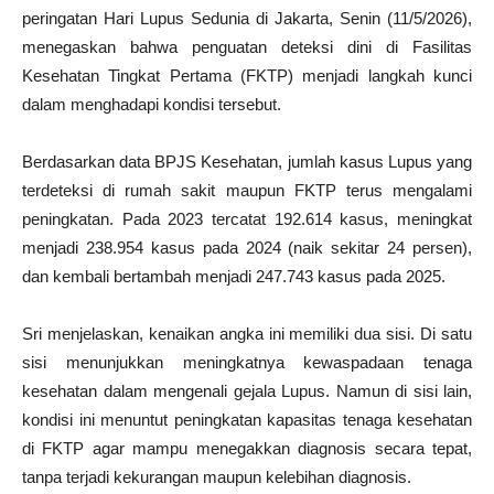
peringatan Hari Lupus Sedunia di Jakarta, Senin (11/5/2026),
menegaskan bahwa penguatan deteksi dini di Fasilitas
Kesehatan Tingkat Pertama (FKTP) menjadi langkah kunci
dalam menghadapi kondisi tersebut.
Berdasarkan data BPJS Kesehatan, jumlah kasus Lupus yang
terdeteksi di rumah sakit maupun FKTP terus mengalami
peningkatan. Pada 2023 tercatat 192.614 kasus, meningkat
menjadi 238.954 kasus pada 2024 (naik sekitar 24 persen),
dan kembali bertambah menjadi 247.743 kasus pada 2025.
Sri menjelaskan, kenaikan angka ini memiliki dua sisi. Di satu
sisi menunjukkan meningkatnya kewaspadaan tenaga
kesehatan dalam mengenali gejala Lupus. Namun di sisi lain,
kondisi ini menuntut peningkatan kapasitas tenaga kesehatan
di FKTP agar mampu menegakkan diagnosis secara tepat,
tanpa terjadi kekurangan maupun kelebihan diagnosis.