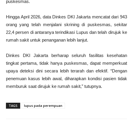
puskesmas.
Hingga April 2026, data Dinkes DKI Jakarta mencatat dari 943
orang yang telah menjalani skrining di puskesmas, sekitar
22,4 persen di antaranya terindikasi Lupus dan telah dirujuk ke
rumah sakit untuk penanganan lebih lanjut.
Dinkes DKI Jakarta berharap seluruh fasilitas kesehatan
tingkat pertama, tidak hanya puskesmas, dapat memperkuat
upaya deteksi dini secara lebih terarah dan efektif. “Dengan
penemuan kasus lebih awal, diharapkan kondisi pasien tidak
memburuk saat dirujuk ke rumah sakit,” tutupnya.
TAGS
lupus pada perempuan