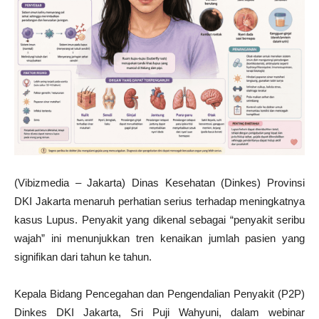
(Vibizmedia – Jakarta) Dinas Kesehatan (Dinkes) Provinsi
DKI Jakarta menaruh perhatian serius terhadap meningkatnya
kasus Lupus. Penyakit yang dikenal sebagai “penyakit seribu
wajah” ini menunjukkan tren kenaikan jumlah pasien yang
signifikan dari tahun ke tahun.
Kepala Bidang Pencegahan dan Pengendalian Penyakit (P2P)
Dinkes DKI Jakarta, Sri Puji Wahyuni, dalam webinar