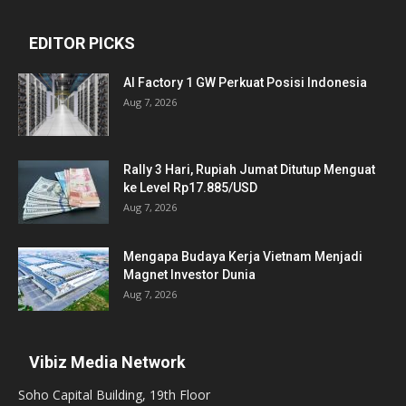
EDITOR PICKS
AI Factory 1 GW Perkuat Posisi Indonesia
Aug 7, 2026
Rally 3 Hari, Rupiah Jumat Ditutup Menguat
ke Level Rp17.885/USD
Aug 7, 2026
Mengapa Budaya Kerja Vietnam Menjadi
Magnet Investor Dunia
Aug 7, 2026
Vibiz Media Network
Soho Capital Building, 19th Floor