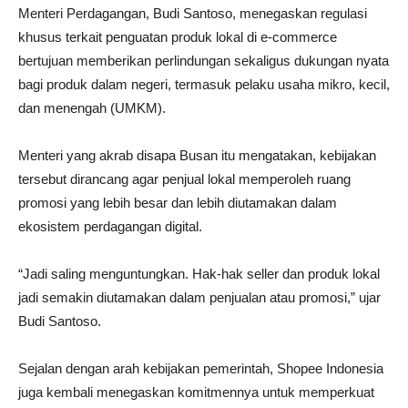
Menteri Perdagangan, Budi Santoso, menegaskan regulasi
khusus terkait penguatan produk lokal di e-commerce
bertujuan memberikan perlindungan sekaligus dukungan nyata
bagi produk dalam negeri, termasuk pelaku usaha mikro, kecil,
dan menengah (UMKM).
Menteri yang akrab disapa Busan itu mengatakan, kebijakan
tersebut dirancang agar penjual lokal memperoleh ruang
promosi yang lebih besar dan lebih diutamakan dalam
ekosistem perdagangan digital.
“Jadi saling menguntungkan. Hak-hak seller dan produk lokal
jadi semakin diutamakan dalam penjualan atau promosi,” ujar
Budi Santoso.
Sejalan dengan arah kebijakan pemerintah, Shopee Indonesia
juga kembali menegaskan komitmennya untuk memperkuat