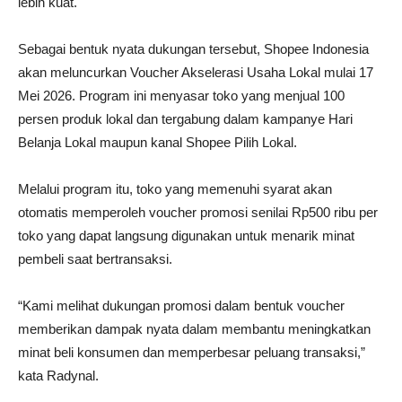
lebih kuat.
Sebagai bentuk nyata dukungan tersebut, Shopee Indonesia
akan meluncurkan Voucher Akselerasi Usaha Lokal mulai 17
Mei 2026. Program ini menyasar toko yang menjual 100
persen produk lokal dan tergabung dalam kampanye Hari
Belanja Lokal maupun kanal Shopee Pilih Lokal.
Melalui program itu, toko yang memenuhi syarat akan
otomatis memperoleh voucher promosi senilai Rp500 ribu per
toko yang dapat langsung digunakan untuk menarik minat
pembeli saat bertransaksi.
“Kami melihat dukungan promosi dalam bentuk voucher
memberikan dampak nyata dalam membantu meningkatkan
minat beli konsumen dan memperbesar peluang transaksi,”
kata Radynal.