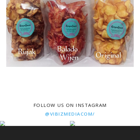
FOLLOW US ON INSTAGRAM
@VIBIZMEDIACOM/