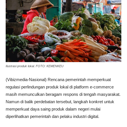
Ilustrasi produk lokal. FOTO: KEMENKEU
(Vibizmedia-Nasional) Rencana pemerintah memperkuat
regulasi perlindungan produk lokal di platform e-commerce
masih memunculkan beragam respons di tengah masyarakat.
Namun di balik perdebatan tersebut, langkah konkret untuk
memperkuat daya saing produk dalam negeri mulai
diperlihatkan pemerintah dan pelaku industri digital.