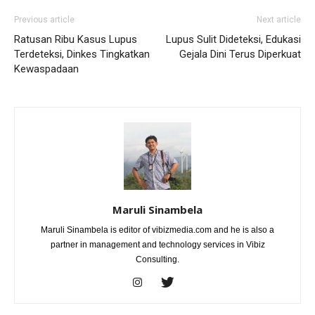
Previous article
Next article
Ratusan Ribu Kasus Lupus
Lupus Sulit Dideteksi, Edukasi
Terdeteksi, Dinkes Tingkatkan
Gejala Dini Terus Diperkuat
Kewaspadaan
Maruli Sinambela
Maruli Sinambela is editor of vibizmedia.com and he is also a
partner in management and technology services in Vibiz
Consulting.