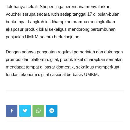
Tak hanya sekali, Shopee juga berencana menyalurkan
voucher serupa secara rutin setiap tanggal 17 di bulan-bulan
berikutnya. Langkah ini diharapkan mampu meningkatkan
eksposur produk lokal sekaligus mendorong pertumbuhan
penjualan UMKM secara berkelanjutan.
Dengan adanya penguatan regulasi pemerintah dan dukungan
promosi dari platform digital, produk lokal diharapkan semakin
mendapat tempat di pasar domestik, sekaligus memperkuat
fondasi ekonomi digital nasional berbasis UMKM.