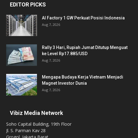
EDITOR PICKS
AI Factory 1 GW Perkuat Posisi Indonesia
Aug 7, 2026
Rally 3 Hari, Rupiah Jumat Ditutup Menguat
ke Level Rp17.885/USD
Aug 7, 2026
Mengapa Budaya Kerja Vietnam Menjadi
Magnet Investor Dunia
Aug 7, 2026
Vibiz Media Network
Soho Capital Building, 19th Floor
Jl. S. Parman Kav 28
Grogol, Jakarta Barat