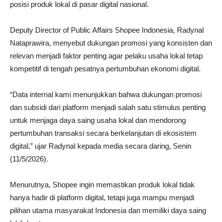
posisi produk lokal di pasar digital nasional.
Deputy Director of Public Affairs Shopee Indonesia, Radynal
Nataprawira, menyebut dukungan promosi yang konsisten dan
relevan menjadi faktor penting agar pelaku usaha lokal tetap
kompetitif di tengah pesatnya pertumbuhan ekonomi digital.
“Data internal kami menunjukkan bahwa dukungan promosi
dan subsidi dari platform menjadi salah satu stimulus penting
untuk menjaga daya saing usaha lokal dan mendorong
pertumbuhan transaksi secara berkelanjutan di ekosistem
digital,” ujar Radynal kepada media secara daring, Senin
(11/5/2026).
Menurutnya, Shopee ingin memastikan produk lokal tidak
hanya hadir di platform digital, tetapi juga mampu menjadi
pilihan utama masyarakat Indonesia dan memiliki daya saing