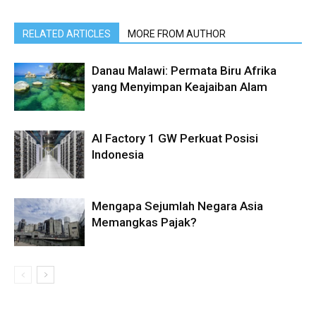
RELATED ARTICLES
MORE FROM AUTHOR
Danau Malawi: Permata Biru Afrika
yang Menyimpan Keajaiban Alam
AI Factory 1 GW Perkuat Posisi
Indonesia
Mengapa Sejumlah Negara Asia
Memangkas Pajak?