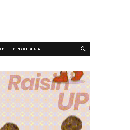
DEO
DENYUT DUNIA