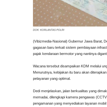
DOK: KORLANTAS POLRI
(Vibizmedia-Nasional) Gubernur Jawa Barat, D
gagasan baru terkait sistem pembiayaan infras
pajak kendaraan bermotor yang nantinya digant
Wacana tersebut disampaikan KDM melalui ungg
Menurutnya, kebijakan itu baru akan diterapkan
pelayanan yang optimal.
Dedi menjelaskan, jalan berkualitas yang dimak
memadai, dilengkapi kamera pengawas (CCTV),
pengamanan yang menyediakan layanan mobil 