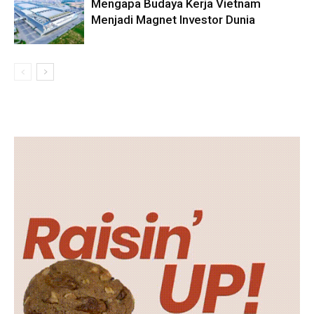
Mengapa Budaya Kerja Vietnam
Menjadi Magnet Investor Dunia