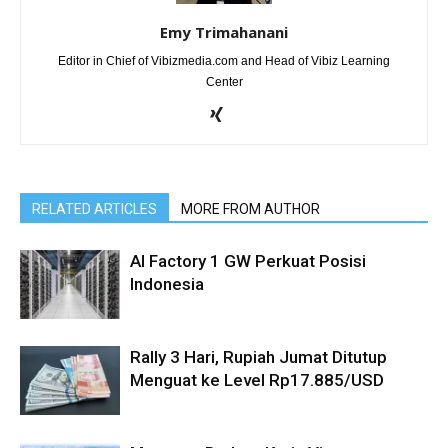
Emy Trimahanani
Editor in Chief of Vibizmedia.com and Head of Vibiz Learning
Center
RELATED ARTICLES
MORE FROM AUTHOR
AI Factory 1 GW Perkuat Posisi
Indonesia
Rally 3 Hari, Rupiah Jumat Ditutup
Menguat ke Level Rp17.885/USD