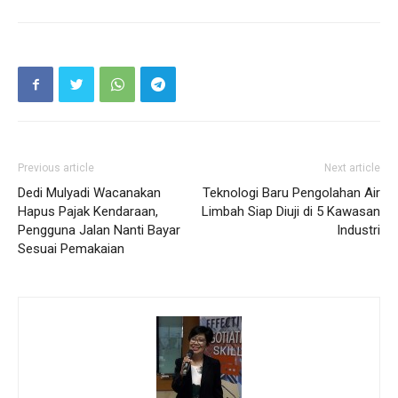
Previous article
Next article
Dedi Mulyadi Wacanakan
Teknologi Baru Pengolahan Air
Hapus Pajak Kendaraan,
Limbah Siap Diuji di 5 Kawasan
Pengguna Jalan Nanti Bayar
Industri
Sesuai Pemakaian