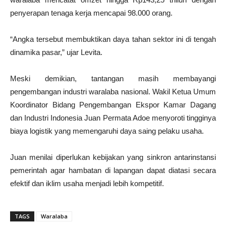
penyerapan tenaga kerja mencapai 98.000 orang.
“Angka tersebut membuktikan daya tahan sektor ini di tengah
dinamika pasar,” ujar Levita.
Meski demikian, tantangan masih membayangi
pengembangan industri waralaba nasional. Wakil Ketua Umum
Koordinator Bidang Pengembangan Ekspor Kamar Dagang
dan Industri Indonesia Juan Permata Adoe menyoroti tingginya
biaya logistik yang memengaruhi daya saing pelaku usaha.
Juan menilai diperlukan kebijakan yang sinkron antarinstansi
pemerintah agar hambatan di lapangan dapat diatasi secara
efektif dan iklim usaha menjadi lebih kompetitif.
TAGS
Waralaba