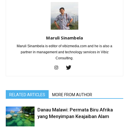
Maruli Sinambela
Maruli Sinambela is editor of vibizmedia.com and he is also a
partner in management and technology services in Vibiz
Consulting.
RELATED ARTICLES
MORE FROM AUTHOR
Danau Malawi: Permata Biru Afrika
yang Menyimpan Keajaiban Alam