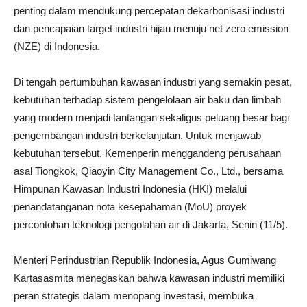
penting dalam mendukung percepatan dekarbonisasi industri
dan pencapaian target industri hijau menuju net zero emission
(NZE) di Indonesia.
Di tengah pertumbuhan kawasan industri yang semakin pesat,
kebutuhan terhadap sistem pengelolaan air baku dan limbah
yang modern menjadi tantangan sekaligus peluang besar bagi
pengembangan industri berkelanjutan. Untuk menjawab
kebutuhan tersebut, Kemenperin menggandeng perusahaan
asal Tiongkok, Qiaoyin City Management Co., Ltd., bersama
Himpunan Kawasan Industri Indonesia (HKI) melalui
penandatanganan nota kesepahaman (MoU) proyek
percontohan teknologi pengolahan air di Jakarta, Senin (11/5).
Menteri Perindustrian Republik Indonesia, Agus Gumiwang
Kartasasmita menegaskan bahwa kawasan industri memiliki
peran strategis dalam menopang investasi, membuka