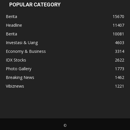
POPULAR CATEGORY
Berita
15670
Headline
11407
Berita
10081
Investasi & Uang
4603
Economy & Business
3314
IDX Stocks
2622
Photo Gallery
1773
Breaking News
1462
Vibiznews
1221
©