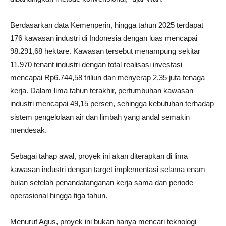
Berdasarkan data Kemenperin, hingga tahun 2025 terdapat
176 kawasan industri di Indonesia dengan luas mencapai
98.291,68 hektare. Kawasan tersebut menampung sekitar
11.970 tenant industri dengan total realisasi investasi
mencapai Rp6.744,58 triliun dan menyerap 2,35 juta tenaga
kerja. Dalam lima tahun terakhir, pertumbuhan kawasan
industri mencapai 49,15 persen, sehingga kebutuhan terhadap
sistem pengelolaan air dan limbah yang andal semakin
mendesak.
Sebagai tahap awal, proyek ini akan diterapkan di lima
kawasan industri dengan target implementasi selama enam
bulan setelah penandatanganan kerja sama dan periode
operasional hingga tiga tahun.
Menurut Agus, proyek ini bukan hanya mencari teknologi