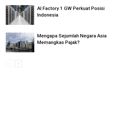
AI Factory 1 GW Perkuat Posisi
Indonesia
Mengapa Sejumlah Negara Asia
Memangkas Pajak?