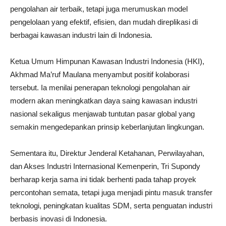
pengolahan air terbaik, tetapi juga merumuskan model
pengelolaan yang efektif, efisien, dan mudah direplikasi di
berbagai kawasan industri lain di Indonesia.
Ketua Umum Himpunan Kawasan Industri Indonesia (HKI),
Akhmad Ma’ruf Maulana menyambut positif kolaborasi
tersebut. Ia menilai penerapan teknologi pengolahan air
modern akan meningkatkan daya saing kawasan industri
nasional sekaligus menjawab tuntutan pasar global yang
semakin mengedepankan prinsip keberlanjutan lingkungan.
Sementara itu, Direktur Jenderal Ketahanan, Perwilayahan,
dan Akses Industri Internasional Kemenperin, Tri Supondy
berharap kerja sama ini tidak berhenti pada tahap proyek
percontohan semata, tetapi juga menjadi pintu masuk transfer
teknologi, peningkatan kualitas SDM, serta penguatan industri
berbasis inovasi di Indonesia.