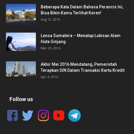
Beberapa Kata Dalam Bahasa Perancis Ini,
Bisa Bikin Kamu Terlihat Keren!
Aug 12, 2019
Lensa Sumatera – Menatap Lukisan Alam
Huta Ginjang
Mar 29, 2016
Akhir Mei 2016 Mendatang, Pemerintah
Terapkan SIN Dalam Transaksi Kartu Kredit
Apr 4, 2016
Follow us