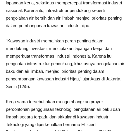
lapangan kerja, sekaligus mempercepat transformasi industri
nasional. Karena itu, infrastruktur pendukung seperti
pengolahan air bersih dan air limbah menjadi prioritas penting
dalam pembangunan kawasan industri hijau.
“Kawasan industri memainkan peran penting dalam
mendukung investasi, menciptakan lapangan kerja, dan
memperkuat transformasi industri Indonesia. Karena itu,
penguatan infrastruktur pendukung, khususnya pengolahan air
baku dan air limbah, menjadi prioritas penting dalam
pengembangan kawasan industri hijau,” ujar Agus di Jakarta,
Senin (12/5).
Kerja sama tersebut akan mengembangkan proyek
percontohan penggunaan teknologi pengolahan air baku dan
limbah secara terpadu dan sirkular di kawasan industri.
Teknologi yang diperkenalkan bernama Efficient