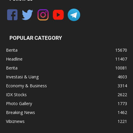
POPULAR CATEGORY
Berita
15670
Headline
11407
Berita
10081
Investasi & Uang
4603
Economy & Business
3314
IDX Stocks
2622
Photo Gallery
1773
Breaking News
1462
Vibiznews
1221