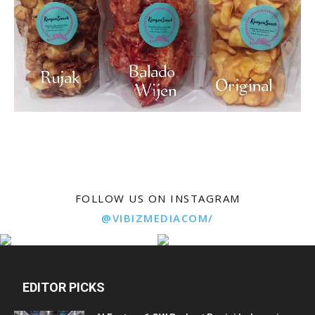
FOLLOW US ON INSTAGRAM
@VIBIZMEDIACOM/
EDITOR PICKS