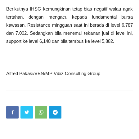
Berikutnya IHSG kemungkinan tetap bias negatif walau agak
tertahan, dengan mengacu kepada fundamental bursa
kawasan. Resistance mingguan saat ini berada di level 6.787
dan 7.002. Sedangkan bila menemui tekanan jual di level ini,
support ke level 6,148 dan bila tembus ke level 5,882.
Alfred Pakasi/VBN/MP Vibiz Consulting Group