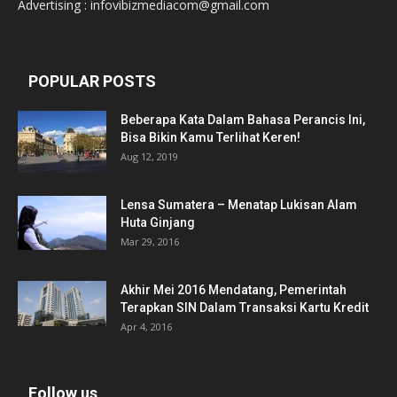
Advertising : infovibizmediacom@gmail.com
POPULAR POSTS
Beberapa Kata Dalam Bahasa Perancis Ini,
Bisa Bikin Kamu Terlihat Keren!
Aug 12, 2019
Lensa Sumatera – Menatap Lukisan Alam
Huta Ginjang
Mar 29, 2016
Akhir Mei 2016 Mendatang, Pemerintah
Terapkan SIN Dalam Transaksi Kartu Kredit
Apr 4, 2016
Follow us