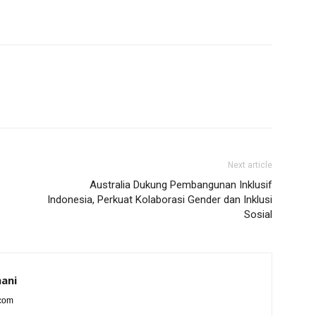
Next article
Australia Dukung Pembangunan Inklusif
Indonesia, Perkuat Kolaborasi Gender dan Inklusi
Sosial
ani
.com