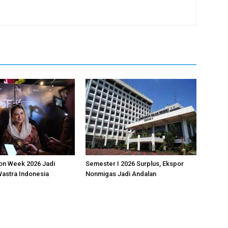
on Week 2026 Jadi
Semester I 2026 Surplus, Ekspor
astra Indonesia
Nonmigas Jadi Andalan