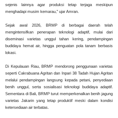
sejenis lainnya agar produksi tetap terjaga meskipun
menghadapi musim kemarau,” ujar Amran.
Sejak awal 2026, BRMP di berbagai daerah telah
mengintensifkan penerapan teknologi adaptif, mulai dari
diseminasi varietas unggul tahan kering, pendampingan
budidaya hemat air, hingga penguatan pola tanam berbasis
lokasi.
Di Kepulauan Riau, BRMP mendorong penggunaan varietas
seperti Cakrabuana Agritan dan Inpari 38 Tadah Hujan Agritan
melalui pendampingan langsung kepada petani, penyediaan
benih unggul, serta sosialisasi teknologi budidaya adaptif.
Sementara di Bali, BRMP turut memperkenalkan benih jagung
varietas Jakarin yang tetap produktif meski dalam kondisi
ketersediaan air terbatas.