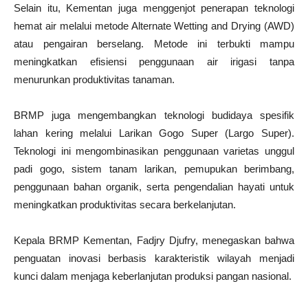
Selain itu, Kementan juga menggenjot penerapan teknologi
hemat air melalui metode Alternate Wetting and Drying (AWD)
atau pengairan berselang. Metode ini terbukti mampu
meningkatkan efisiensi penggunaan air irigasi tanpa
menurunkan produktivitas tanaman.
BRMP juga mengembangkan teknologi budidaya spesifik
lahan kering melalui Larikan Gogo Super (Largo Super).
Teknologi ini mengombinasikan penggunaan varietas unggul
padi gogo, sistem tanam larikan, pemupukan berimbang,
penggunaan bahan organik, serta pengendalian hayati untuk
meningkatkan produktivitas secara berkelanjutan.
Kepala BRMP Kementan, Fadjry Djufry, menegaskan bahwa
penguatan inovasi berbasis karakteristik wilayah menjadi
kunci dalam menjaga keberlanjutan produksi pangan nasional.