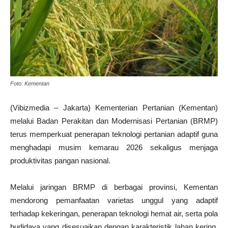
Foto: Kementan
(Vibizmedia – Jakarta) Kementerian Pertanian (Kementan)
melalui Badan Perakitan dan Modernisasi Pertanian (BRMP)
terus memperkuat penerapan teknologi pertanian adaptif guna
menghadapi musim kemarau 2026 sekaligus menjaga
produktivitas pangan nasional.
Melalui jaringan BRMP di berbagai provinsi, Kementan
mendorong pemanfaatan varietas unggul yang adaptif
terhadap kekeringan, penerapan teknologi hemat air, serta pola
budidaya yang disesuaikan dengan karakteristik lahan kering.