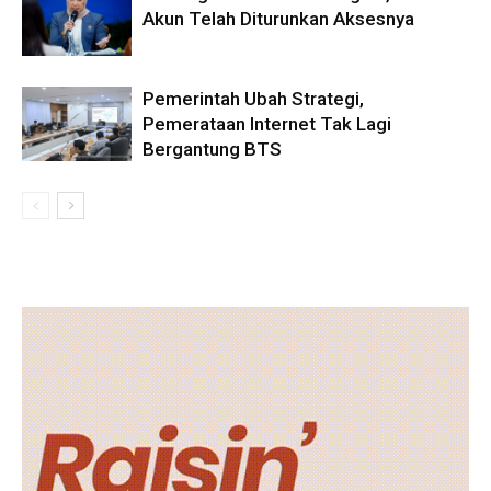
Akun Telah Diturunkan Aksesnya
Pemerintah Ubah Strategi,
Pemerataan Internet Tak Lagi
Bergantung BTS