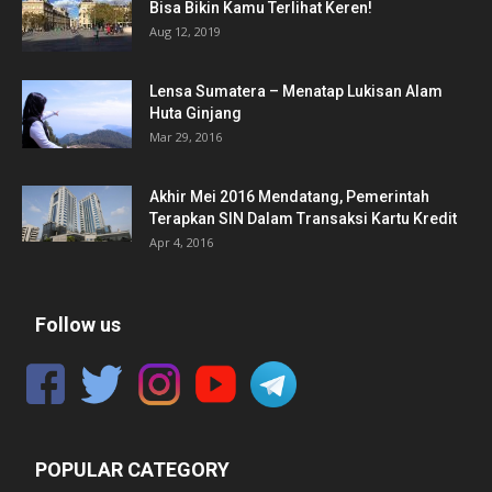
Bisa Bikin Kamu Terlihat Keren!
Aug 12, 2019
Lensa Sumatera – Menatap Lukisan Alam
Huta Ginjang
Mar 29, 2016
Akhir Mei 2016 Mendatang, Pemerintah
Terapkan SIN Dalam Transaksi Kartu Kredit
Apr 4, 2016
Follow us
POPULAR CATEGORY