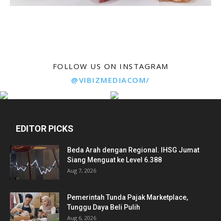
FOLLOW US ON INSTAGRAM
@VIBIZMEDIACOM/
EDITOR PICKS
Beda Arah dengan Regional. IHSG Jumat
Siang Menguat ke Level 6.388
Aug 7, 2026
Pemerintah Tunda Pajak Marketplace,
Tunggu Daya Beli Pulih
Aug 6, 2026