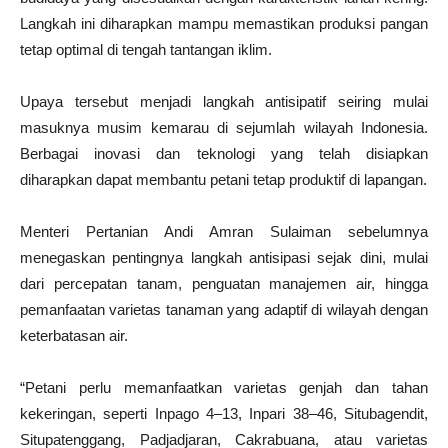
Langkah ini diharapkan mampu memastikan produksi pangan
tetap optimal di tengah tantangan iklim.
Upaya tersebut menjadi langkah antisipatif seiring mulai
masuknya musim kemarau di sejumlah wilayah Indonesia.
Berbagai inovasi dan teknologi yang telah disiapkan
diharapkan dapat membantu petani tetap produktif di lapangan.
Menteri Pertanian Andi Amran Sulaiman sebelumnya
menegaskan pentingnya langkah antisipasi sejak dini, mulai
dari percepatan tanam, penguatan manajemen air, hingga
pemanfaatan varietas tanaman yang adaptif di wilayah dengan
keterbatasan air.
“Petani perlu memanfaatkan varietas genjah dan tahan
kekeringan, seperti Inpago 4–13, Inpari 38–46, Situbagendit,
Situpatenggang, Padjadjaran, Cakrabuana, atau varietas