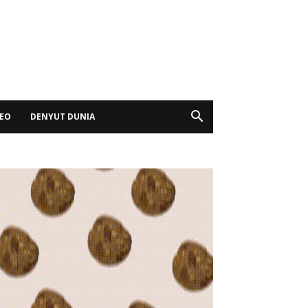
DEO
DENYUT DUNIA