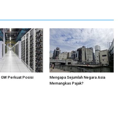
1 GW Perkuat Posisi
Mengapa Sejumlah Negara Asia
Memangkas Pajak?