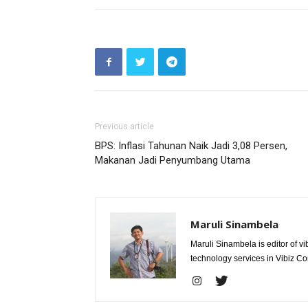
Previous article
BPS: Inflasi Tahunan Naik Jadi 3,08 Persen,
Makanan Jadi Penyumbang Utama
Maruli Sinambela
Maruli Sinambela is editor of 
technology services in Vibiz Co