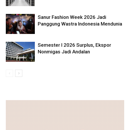
Sanur Fashion Week 2026 Jadi
Panggung Wastra Indonesia Mendunia
Semester I 2026 Surplus, Ekspor
Nonmigas Jadi Andalan