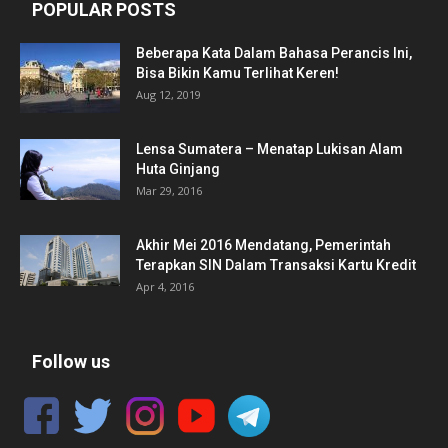
POPULAR POSTS
Beberapa Kata Dalam Bahasa Perancis Ini,
Bisa Bikin Kamu Terlihat Keren!
Aug 12, 2019
Lensa Sumatera – Menatap Lukisan Alam
Huta Ginjang
Mar 29, 2016
Akhir Mei 2016 Mendatang, Pemerintah
Terapkan SIN Dalam Transaksi Kartu Kredit
Apr 4, 2016
Follow us