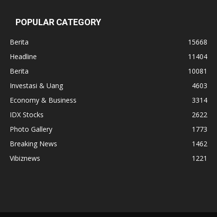
POPULAR CATEGORY
Berita
15668
Headline
11404
Berita
10081
Investasi & Uang
4603
Economy & Business
3314
IDX Stocks
2622
Photo Gallery
1773
Breaking News
1462
Vibiznews
1221