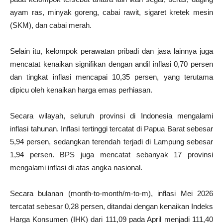
ayam ras, minyak goreng, cabai rawit, sigaret kretek mesin
(SKM), dan cabai merah.
Selain itu, kelompok perawatan pribadi dan jasa lainnya juga
mencatat kenaikan signifikan dengan andil inflasi 0,70 persen
dan tingkat inflasi mencapai 10,35 persen, yang terutama
dipicu oleh kenaikan harga emas perhiasan.
Secara wilayah, seluruh provinsi di Indonesia mengalami
inflasi tahunan. Inflasi tertinggi tercatat di Papua Barat sebesar
5,94 persen, sedangkan terendah terjadi di Lampung sebesar
1,94 persen. BPS juga mencatat sebanyak 17 provinsi
mengalami inflasi di atas angka nasional.
Secara bulanan (month-to-month/m-to-m), inflasi Mei 2026
tercatat sebesar 0,28 persen, ditandai dengan kenaikan Indeks
Harga Konsumen (IHK) dari 111,09 pada April menjadi 111,40