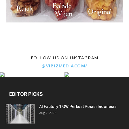
FOLLOW US ON INSTAGRAM
@VIBIZMEDIACOM/
EDITOR PICKS
AI Factory 1 GW Perkuat Posisi Indonesia
Aug 7, 2026