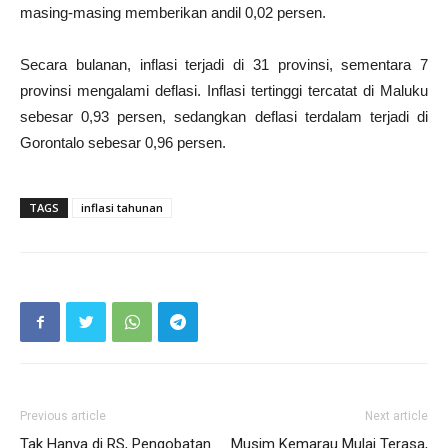
masing-masing memberikan andil 0,02 persen.
Secara bulanan, inflasi terjadi di 31 provinsi, sementara 7
provinsi mengalami deflasi. Inflasi tertinggi tercatat di Maluku
sebesar 0,93 persen, sedangkan deflasi terdalam terjadi di
Gorontalo sebesar 0,96 persen.
TAGS
inflasi tahunan
Previous article
Next article
Tak Hanya di RS, Pengobatan
Musim Kemarau Mulai Terasa,