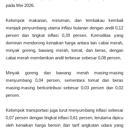
pada Mei 2026.
Kelompok makanan, minuman, dan tembakau kembali
menjadi penyumbang utama inflasi bulanan dengan andil 0,12
persen dan tingkat inflasi 0,39 persen. Komoditas yang
dominan mendorong kenaikan harga antara lain cabai merah,
minyak goreng, bawang merah, tomat, dan beras, dengan
cabai merah memberikan andil terbesar sebesar 0,08 persen.
Minyak goreng dan bawang merah masing-masing
menyumbang 0,04 persen, sementara tomat dan beras
masing-masing berkontribusi sebesar 0,03 persen dan 0,02
persen.
Kelompok transportasi juga turut menyumbang inflasi sebesar
0,07 persen dengan tingkat inflasi 0,61 persen, terutama dipicu
oleh kenaikan harga bensin dan tarif angkutan udara yang