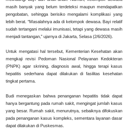
masih banyak yang belum terdeteksi maupun mendapatkan
pengobatan, sehingga berisiko mengalami komplikasi yang
lebih berat. “Masalahnya ada di kelompok dewasa. Bayi relatif
sudah tertangani melalui imunisasi, tetapi yang dewasa masih
menjadi tantangan,” ujarnya di Jakarta, Selasa (2/6/2026).
Untuk mengatasi hal tersebut, Kementerian Kesehatan akan
mengkaji revisi Pedoman Nasional Pelayanan Kedokteran
(PNPK) agar skrining, diagnosis awal, hingga terapi kasus
hepatitis sederhana dapat dilakukan di fasilitas kesehatan
tingkat pertama.
Budi menegaskan bahwa penanganan hepatitis tidak dapat
hanya bergantung pada rumah sakit, mengingat jumlah kasus
yang besar. Rumah sakit, menurutnya, sebaiknya difokuskan
pada penanganan kasus kompleks, sementara layanan dasar
dapat dilakukan di Puskesmas.