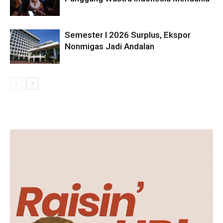
Semester I 2026 Surplus, Ekspor
Nonmigas Jadi Andalan