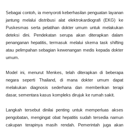
Sebagai contoh, ia menyoroti keberhasilan penguatan layanan
jantung melalui distribusi alat elektrokardiografi (EKG) ke
Puskesmas serta pelatihan dokter umum untuk melakukan
deteksi dini. Pendekatan serupa akan diterapkan dalam
penanganan hepatitis, termasuk melalui skema task shifting
atau pelimpahan sebagian kewenangan medis kepada dokter
umum.
Model ini, menurut Menkes, telah diterapkan di beberapa
negara seperti Thailand, di mana dokter umum dapat
melakukan diagnosis sederhana dan memberikan terapi
dasar, sementara kasus kompleks dirujuk ke rumah sakit.
Langkah tersebut dinilai penting untuk memperluas akses
pengobatan, mengingat obat hepatitis sudah tersedia namun
cakupan terapinya masih rendah. Pemerintah juga akan