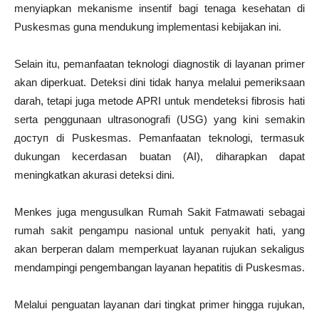
menyiapkan mekanisme insentif bagi tenaga kesehatan di
Puskesmas guna mendukung implementasi kebijakan ini.
Selain itu, pemanfaatan teknologi diagnostik di layanan primer
akan diperkuat. Deteksi dini tidak hanya melalui pemeriksaan
darah, tetapi juga metode APRI untuk mendeteksi fibrosis hati
serta penggunaan ultrasonografi (USG) yang kini semakin
доступ di Puskesmas. Pemanfaatan teknologi, termasuk
dukungan kecerdasan buatan (AI), diharapkan dapat
meningkatkan akurasi deteksi dini.
Menkes juga mengusulkan Rumah Sakit Fatmawati sebagai
rumah sakit pengampu nasional untuk penyakit hati, yang
akan berperan dalam memperkuat layanan rujukan sekaligus
mendampingi pengembangan layanan hepatitis di Puskesmas.
Melalui penguatan layanan dari tingkat primer hingga rujukan,