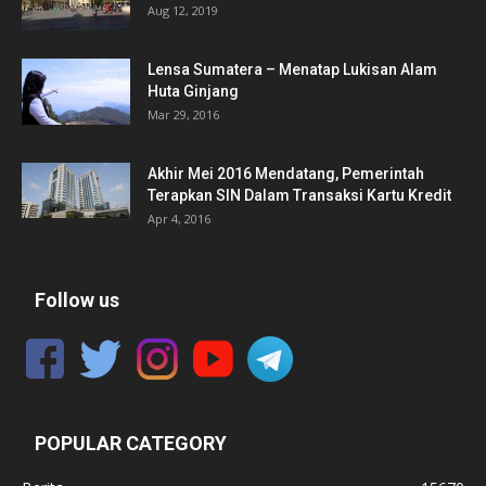
Aug 12, 2019
Lensa Sumatera – Menatap Lukisan Alam
Huta Ginjang
Mar 29, 2016
Akhir Mei 2016 Mendatang, Pemerintah
Terapkan SIN Dalam Transaksi Kartu Kredit
Apr 4, 2016
Follow us
POPULAR CATEGORY