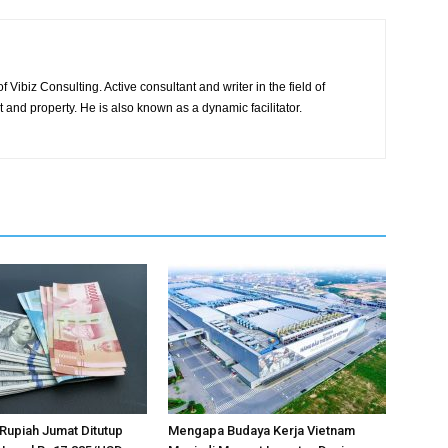
 Vibiz Consulting. Active consultant and writer in the field of
and property. He is also known as a dynamic facilitator.
, Rupiah Jumat Ditutup
Mengapa Budaya Kerja Vietnam