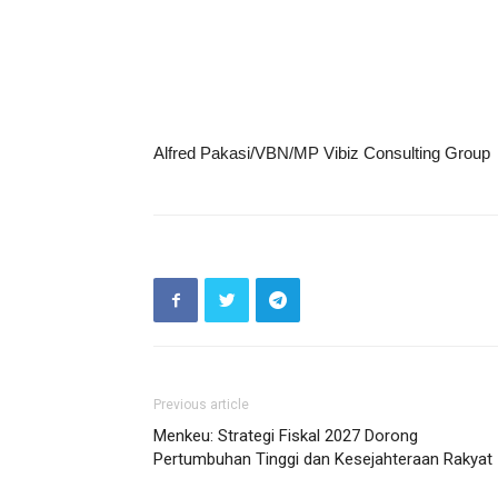
Alfred Pakasi/VBN/MP Vibiz Consulting Group
Previous article
Menkeu: Strategi Fiskal 2027 Dorong
Pertumbuhan Tinggi dan Kesejahteraan Rakyat