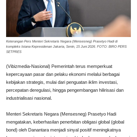
Keterangan Pers Menteri Sekretaris Negara (Mensesneg) Prasetyo Hadi di
kompleks Istana Kepresidenan Jakarta, Senin, 15 Juni 2026. FOTO: BIRO PERS
SETPRES
(Vibizmedia-Nasional) Pemerintah terus memperkuat
kepercayaan pasar dan pelaku ekonomi melalui berbagai
kebijakan strategis, mulai dari penguatan iklim investasi,
percepatan deregulasi, hingga pengembangan hilirisasi dan
industrialisasi nasional.
Menteri Sekretaris Negara (Mensesneg) Prasetyo Hadi
mengatakan, keberhasilan penerbitan obligasi global (global
bond) oleh Danantara menjadi sinyal positif meningkatnya