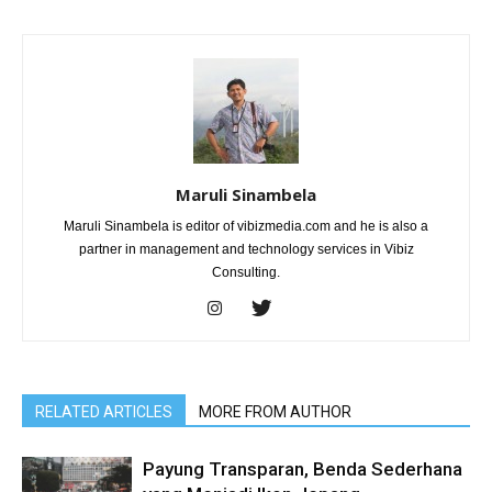
Maruli Sinambela
Maruli Sinambela is editor of vibizmedia.com and he is also a
partner in management and technology services in Vibiz
Consulting.
RELATED ARTICLES
MORE FROM AUTHOR
Payung Transparan, Benda Sederhana