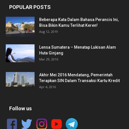
POPULAR POSTS
Beberapa Kata Dalam Bahasa Perancis Ini,
Bisa Bikin Kamu Terlihat Keren!
Aug 12, 2019
Lensa Sumatera – Menatap Lukisan Alam
Huta Ginjang
Mar 29, 2016
Akhir Mei 2016 Mendatang, Pemerintah
Terapkan SIN Dalam Transaksi Kartu Kredit
Apr 4, 2016
Follow us