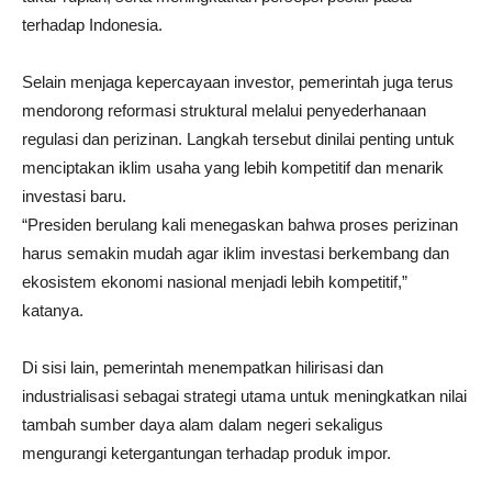
terhadap Indonesia.
Selain menjaga kepercayaan investor, pemerintah juga terus
mendorong reformasi struktural melalui penyederhanaan
regulasi dan perizinan. Langkah tersebut dinilai penting untuk
menciptakan iklim usaha yang lebih kompetitif dan menarik
investasi baru.
“Presiden berulang kali menegaskan bahwa proses perizinan
harus semakin mudah agar iklim investasi berkembang dan
ekosistem ekonomi nasional menjadi lebih kompetitif,”
katanya.
Di sisi lain, pemerintah menempatkan hilirisasi dan
industrialisasi sebagai strategi utama untuk meningkatkan nilai
tambah sumber daya alam dalam negeri sekaligus
mengurangi ketergantungan terhadap produk impor.