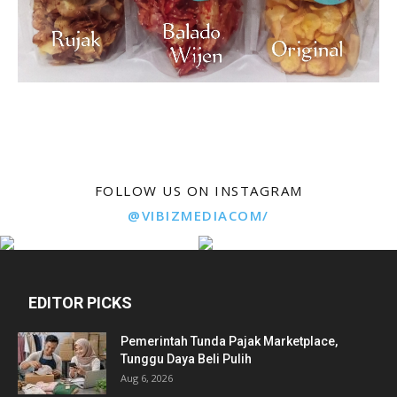
FOLLOW US ON INSTAGRAM
@VIBIZMEDIACOM/
EDITOR PICKS
Pemerintah Tunda Pajak Marketplace,
Tunggu Daya Beli Pulih
Aug 6, 2026