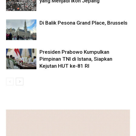
yang Menjadi Ikon Jepang
Di Balik Pesona Grand Place, Brussels
Presiden Prabowo Kumpulkan
Pimpinan TNI di Istana, Siapkan
Kejutan HUT ke-81 RI