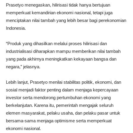
Prasetyo menegaskan, hilirisasi tidak hanya bertujuan
memperkuat kemandirian ekonomi nasional, tetapi juga
menciptakan nilai tambah yang lebih besar bagi perekonomian
Indonesia.
“Produk yang dihasilkan melalui proses hilirisasi dan
industrialisasi diharapkan mampu memberikan nilai tambah
yang pada akhirnya meningkatkan kekayaan bangsa dan
negara,” jelasnya.
Lebih lanjut, Prasetyo menilai stabilitas politik, ekonomi, dan
sosial menjadi faktor penting dalam menjaga kepercayaan
investor serta mendorong pertumbuhan ekonomi yang
berkelanjutan. Karena itu, pemerintah mengajak seluruh
elemen masyarakat, pelaku usaha, dan pelaku pasar untuk
bersama-sama menjaga optimisme serta memperkuat
ekonomi nasional.