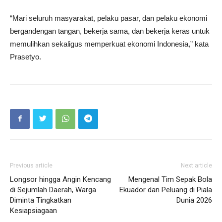
“Mari seluruh masyarakat, pelaku pasar, dan pelaku ekonomi
bergandengan tangan, bekerja sama, dan bekerja keras untuk
memulihkan sekaligus memperkuat ekonomi Indonesia,” kata
Prasetyo.
Previous article
Next article
Longsor hingga Angin Kencang
Mengenal Tim Sepak Bola
di Sejumlah Daerah, Warga
Ekuador dan Peluang di Piala
Diminta Tingkatkan
Dunia 2026
Kesiapsiagaan