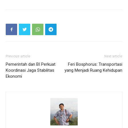
Previous article
Next article
Pemerintah dan BI Perkuat
Feri Bosphorus: Transportasi
Koordinasi Jaga Stabilitas
yang Menjadi Ruang Kehidupan
Ekonomi