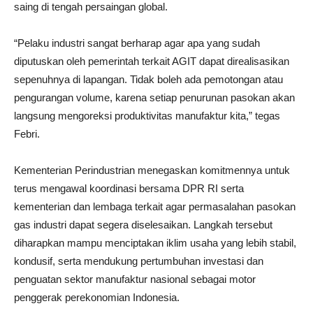
saing di tengah persaingan global.
“Pelaku industri sangat berharap agar apa yang sudah
diputuskan oleh pemerintah terkait AGIT dapat direalisasikan
sepenuhnya di lapangan. Tidak boleh ada pemotongan atau
pengurangan volume, karena setiap penurunan pasokan akan
langsung mengoreksi produktivitas manufaktur kita,” tegas
Febri.
Kementerian Perindustrian menegaskan komitmennya untuk
terus mengawal koordinasi bersama DPR RI serta
kementerian dan lembaga terkait agar permasalahan pasokan
gas industri dapat segera diselesaikan. Langkah tersebut
diharapkan mampu menciptakan iklim usaha yang lebih stabil,
kondusif, serta mendukung pertumbuhan investasi dan
penguatan sektor manufaktur nasional sebagai motor
penggerak perekonomian Indonesia.