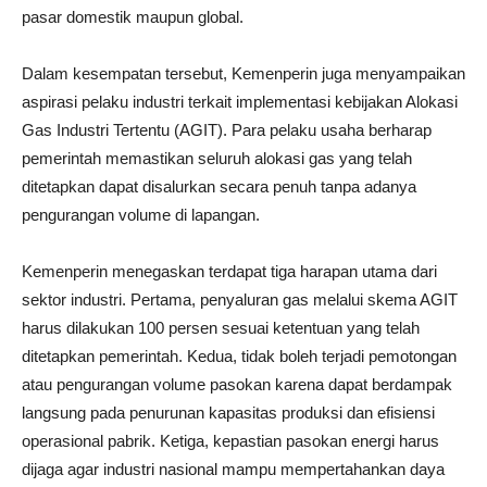
pasar domestik maupun global.
Dalam kesempatan tersebut, Kemenperin juga menyampaikan
aspirasi pelaku industri terkait implementasi kebijakan Alokasi
Gas Industri Tertentu (AGIT). Para pelaku usaha berharap
pemerintah memastikan seluruh alokasi gas yang telah
ditetapkan dapat disalurkan secara penuh tanpa adanya
pengurangan volume di lapangan.
Kemenperin menegaskan terdapat tiga harapan utama dari
sektor industri. Pertama, penyaluran gas melalui skema AGIT
harus dilakukan 100 persen sesuai ketentuan yang telah
ditetapkan pemerintah. Kedua, tidak boleh terjadi pemotongan
atau pengurangan volume pasokan karena dapat berdampak
langsung pada penurunan kapasitas produksi dan efisiensi
operasional pabrik. Ketiga, kepastian pasokan energi harus
dijaga agar industri nasional mampu mempertahankan daya