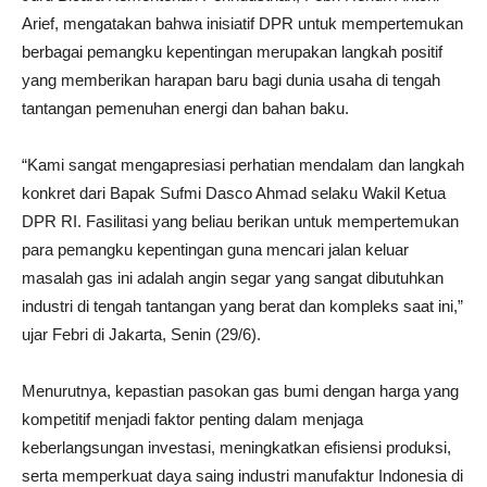
Arief, mengatakan bahwa inisiatif DPR untuk mempertemukan
berbagai pemangku kepentingan merupakan langkah positif
yang memberikan harapan baru bagi dunia usaha di tengah
tantangan pemenuhan energi dan bahan baku.
“Kami sangat mengapresiasi perhatian mendalam dan langkah
konkret dari Bapak Sufmi Dasco Ahmad selaku Wakil Ketua
DPR RI. Fasilitasi yang beliau berikan untuk mempertemukan
para pemangku kepentingan guna mencari jalan keluar
masalah gas ini adalah angin segar yang sangat dibutuhkan
industri di tengah tantangan yang berat dan kompleks saat ini,”
ujar Febri di Jakarta, Senin (29/6).
Menurutnya, kepastian pasokan gas bumi dengan harga yang
kompetitif menjadi faktor penting dalam menjaga
keberlangsungan investasi, meningkatkan efisiensi produksi,
serta memperkuat daya saing industri manufaktur Indonesia di