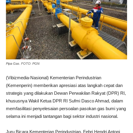
Pipa Gas. FOTO: PGN
(Vibizmedia-Nasional) Kementerian Perindustrian
(Kemenperin) memberikan apresiasi atas langkah cepat dan
strategis yang dilakukan Dewan Perwakilan Rakyat (DPR) RI,
khususnya Wakil Ketua DPR RI Sufmi Dasco Ahmad, dalam
memfasilitasi penyelesaian persoalan pasokan gas bumi yang
selama ini menjadi tantangan bagi sektor industri nasional.
Juru Bicara Kementerian Perindustrian, Febri Hendri Antoni