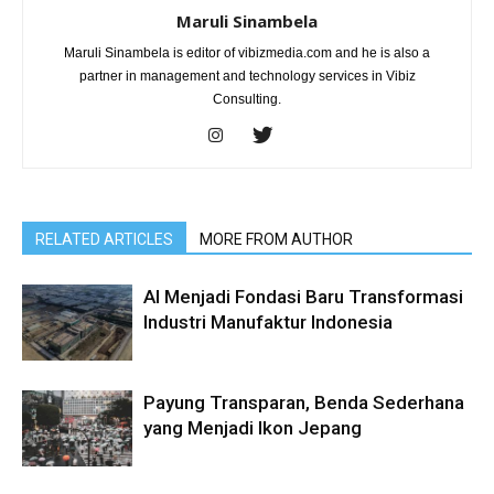
Maruli Sinambela
Maruli Sinambela is editor of vibizmedia.com and he is also a
partner in management and technology services in Vibiz
Consulting.
RELATED ARTICLES
MORE FROM AUTHOR
AI Menjadi Fondasi Baru Transformasi
Industri Manufaktur Indonesia
Payung Transparan, Benda Sederhana
yang Menjadi Ikon Jepang