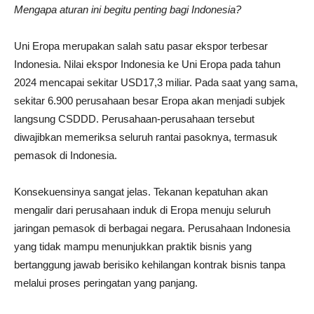
Mengapa aturan ini begitu penting bagi Indonesia?
Uni Eropa merupakan salah satu pasar ekspor terbesar
Indonesia. Nilai ekspor Indonesia ke Uni Eropa pada tahun
2024 mencapai sekitar USD17,3 miliar. Pada saat yang sama,
sekitar 6.900 perusahaan besar Eropa akan menjadi subjek
langsung CSDDD. Perusahaan-perusahaan tersebut
diwajibkan memeriksa seluruh rantai pasoknya, termasuk
pemasok di Indonesia.
Konsekuensinya sangat jelas. Tekanan kepatuhan akan
mengalir dari perusahaan induk di Eropa menuju seluruh
jaringan pemasok di berbagai negara. Perusahaan Indonesia
yang tidak mampu menunjukkan praktik bisnis yang
bertanggung jawab berisiko kehilangan kontrak bisnis tanpa
melalui proses peringatan yang panjang.