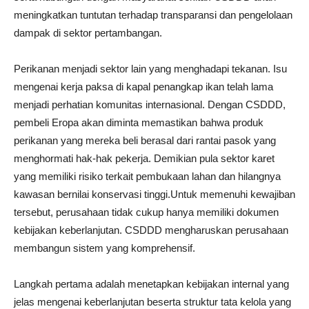
meningkatkan tuntutan terhadap transparansi dan pengelolaan
dampak di sektor pertambangan.
Perikanan menjadi sektor lain yang menghadapi tekanan. Isu
mengenai kerja paksa di kapal penangkap ikan telah lama
menjadi perhatian komunitas internasional. Dengan CSDDD,
pembeli Eropa akan diminta memastikan bahwa produk
perikanan yang mereka beli berasal dari rantai pasok yang
menghormati hak-hak pekerja. Demikian pula sektor karet
yang memiliki risiko terkait pembukaan lahan dan hilangnya
kawasan bernilai konservasi tinggi.Untuk memenuhi kewajiban
tersebut, perusahaan tidak cukup hanya memiliki dokumen
kebijakan keberlanjutan. CSDDD mengharuskan perusahaan
membangun sistem yang komprehensif.
Langkah pertama adalah menetapkan kebijakan internal yang
jelas mengenai keberlanjutan beserta struktur tata kelola yang