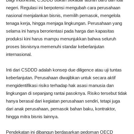
negeri. Regulasi ini berpotensi mengubah cara perusahaan
nasional menjalankan bisnis, memilih pemasok, mengelola
tenaga kerja, hingga menjaga lingkungan. Perusahaan yang
selama ini hanya berorientasi pada harga dan kapasitas
produksi kini harus mampu menunjukkan bahwa seluruh
proses bisnisnya memenuhi standar keberlanjutan
internasional.
Inti dari CSDDD adalah konsep due diligence atau uji tuntas
keberlanjutan. Perusahaan diwajibkan untuk secara aktif
mengidentifikasi risiko terhadap hak asasi manusia dan
lingkungan di sepanjang rantai pasoknya. Risiko tersebut tidak
hanya berasal dari kegiatan perusahaan sendiri, tetapi juga
dari anak perusahaan, pemasok bahan baku, kontraktor,
hingga mitra bisnis lainnya.
Pendekatan ini dibangun berdasarkan pedoman OECD