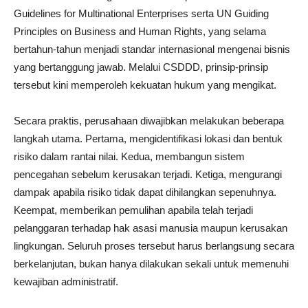
Guidelines for Multinational Enterprises serta UN Guiding
Principles on Business and Human Rights, yang selama
bertahun-tahun menjadi standar internasional mengenai bisnis
yang bertanggung jawab. Melalui CSDDD, prinsip-prinsip
tersebut kini memperoleh kekuatan hukum yang mengikat.
Secara praktis, perusahaan diwajibkan melakukan beberapa
langkah utama. Pertama, mengidentifikasi lokasi dan bentuk
risiko dalam rantai nilai. Kedua, membangun sistem
pencegahan sebelum kerusakan terjadi. Ketiga, mengurangi
dampak apabila risiko tidak dapat dihilangkan sepenuhnya.
Keempat, memberikan pemulihan apabila telah terjadi
pelanggaran terhadap hak asasi manusia maupun kerusakan
lingkungan. Seluruh proses tersebut harus berlangsung secara
berkelanjutan, bukan hanya dilakukan sekali untuk memenuhi
kewajiban administratif.