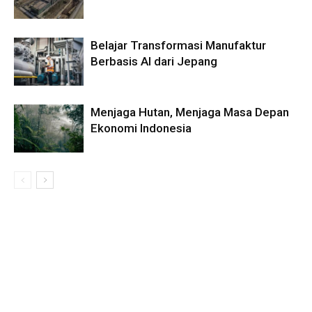
Belajar Transformasi Manufaktur
Berbasis AI dari Jepang
Menjaga Hutan, Menjaga Masa Depan
Ekonomi Indonesia