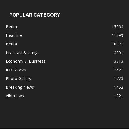
POPULAR CATEGORY
Berita
15664
Headline
11399
Berita
10071
Investasi & Uang
4601
Economy & Business
3313
IDX Stocks
2621
Photo Gallery
1773
Breaking News
1462
Vibiznews
1221