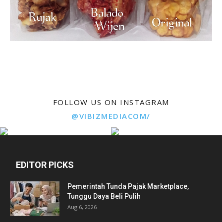
FOLLOW US ON INSTAGRAM
@VIBIZMEDIACOM/
EDITOR PICKS
Pemerintah Tunda Pajak Marketplace,
Tunggu Daya Beli Pulih
Aug 6, 2026