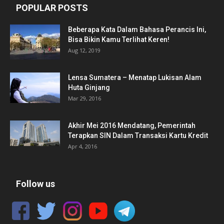
POPULAR POSTS
Beberapa Kata Dalam Bahasa Perancis Ini,
Bisa Bikin Kamu Terlihat Keren!
Aug 12, 2019
Lensa Sumatera – Menatap Lukisan Alam
Huta Ginjang
Mar 29, 2016
Akhir Mei 2016 Mendatang, Pemerintah
Terapkan SIN Dalam Transaksi Kartu Kredit
Apr 4, 2016
Follow us