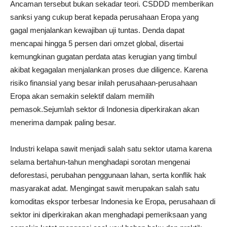
Ancaman tersebut bukan sekadar teori. CSDDD memberikan
sanksi yang cukup berat kepada perusahaan Eropa yang
gagal menjalankan kewajiban uji tuntas. Denda dapat
mencapai hingga 5 persen dari omzet global, disertai
kemungkinan gugatan perdata atas kerugian yang timbul
akibat kegagalan menjalankan proses due diligence. Karena
risiko finansial yang besar inilah perusahaan-perusahaan
Eropa akan semakin selektif dalam memilih
pemasok.Sejumlah sektor di Indonesia diperkirakan akan
menerima dampak paling besar.
Industri kelapa sawit menjadi salah satu sektor utama karena
selama bertahun-tahun menghadapi sorotan mengenai
deforestasi, perubahan penggunaan lahan, serta konflik hak
masyarakat adat. Mengingat sawit merupakan salah satu
komoditas ekspor terbesar Indonesia ke Eropa, perusahaan di
sektor ini diperkirakan akan menghadapi pemeriksaan yang