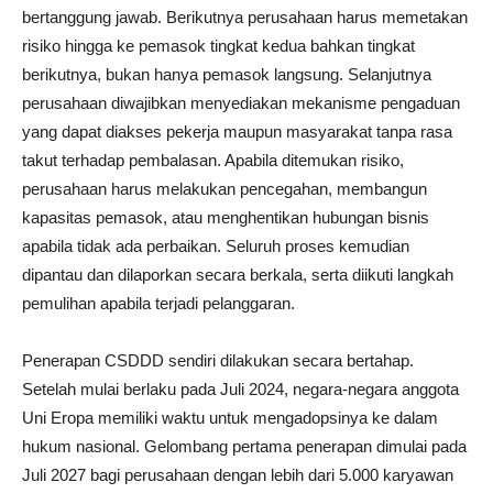
bertanggung jawab. Berikutnya perusahaan harus memetakan
risiko hingga ke pemasok tingkat kedua bahkan tingkat
berikutnya, bukan hanya pemasok langsung. Selanjutnya
perusahaan diwajibkan menyediakan mekanisme pengaduan
yang dapat diakses pekerja maupun masyarakat tanpa rasa
takut terhadap pembalasan. Apabila ditemukan risiko,
perusahaan harus melakukan pencegahan, membangun
kapasitas pemasok, atau menghentikan hubungan bisnis
apabila tidak ada perbaikan. Seluruh proses kemudian
dipantau dan dilaporkan secara berkala, serta diikuti langkah
pemulihan apabila terjadi pelanggaran.
Penerapan CSDDD sendiri dilakukan secara bertahap.
Setelah mulai berlaku pada Juli 2024, negara-negara anggota
Uni Eropa memiliki waktu untuk mengadopsinya ke dalam
hukum nasional. Gelombang pertama penerapan dimulai pada
Juli 2027 bagi perusahaan dengan lebih dari 5.000 karyawan