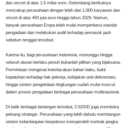
dan omzet di atas 1,5 miliar euro. Gelombang berikutnya
mencakup perusahaan dengan lebih dari 1.000 karyawan dan
omzet di atas 450 juta euro hingga tahun 2029. Namun,
banyak perusahaan Eropa telah mulai memperbarui standar
pengadaan dan melakukan audit terhadap pemasok jauh
sebelum tenggat tersebut.
Karena itu, bagi perusahaan Indonesia, menunggu hingga
seluruh aturan berlaku penuh bukanlah pilihan yang bijaksana.
Permintaan mengenai keterlacakan bahan baku, bukti
kepatuhan terhadap hak pekerja, kebijakan anti-deforestasi,
hingga sistem pengelolaan lingkungan sudah mulai muncul
dalam proses pengadaan berbagai perusahaan multinasional.
Di balik berbagai tantangan tersebut, CSDDD juga membuka
peluang strategis. Perusahaan yang lebih dahulu membangun
sistem keberlanjutan berpotensi memperoleh kontrak jangka