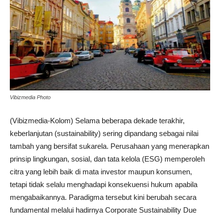
Vibizmedia Photo
(Vibizmedia-Kolom) Selama beberapa dekade terakhir,
keberlanjutan (sustainability) sering dipandang sebagai nilai
tambah yang bersifat sukarela. Perusahaan yang menerapkan
prinsip lingkungan, sosial, dan tata kelola (ESG) memperoleh
citra yang lebih baik di mata investor maupun konsumen,
tetapi tidak selalu menghadapi konsekuensi hukum apabila
mengabaikannya. Paradigma tersebut kini berubah secara
fundamental melalui hadirnya Corporate Sustainability Due