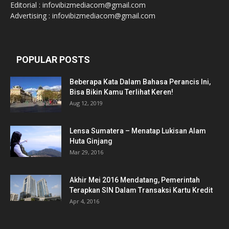
Editorial : infovibizmediacom@gmail.com
Advertising : infovibizmediacom@gmail.com
POPULAR POSTS
Beberapa Kata Dalam Bahasa Perancis Ini,
Bisa Bikin Kamu Terlihat Keren!
Aug 12, 2019
Lensa Sumatera – Menatap Lukisan Alam
Huta Ginjang
Mar 29, 2016
Akhir Mei 2016 Mendatang, Pemerintah
Terapkan SIN Dalam Transaksi Kartu Kredit
Apr 4, 2016