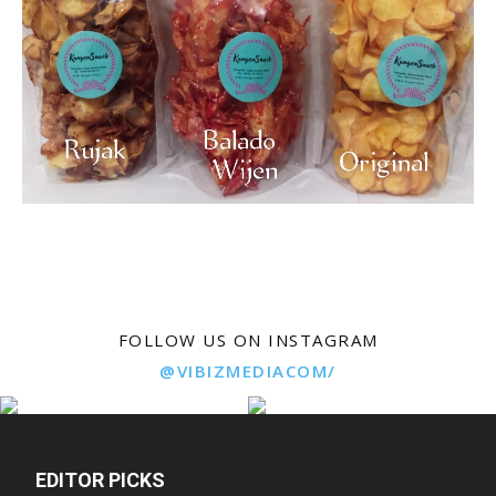
FOLLOW US ON INSTAGRAM
@VIBIZMEDIACOM/
EDITOR PICKS