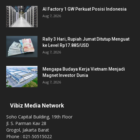
AI Factory 1 GW Perkuat Posisi Indonesia
Aug 7, 2026
Rally 3 Hari, Rupiah Jumat Ditutup Menguat
ke Level Rp17.885/USD
Aug 7, 2026
Mengapa Budaya Kerja Vietnam Menjadi
Magnet Investor Dunia
Aug 7, 2026
Vibiz Media Network
Soho Capital Building, 19th Floor
Jl. S. Parman Kav 28
Grogol, Jakarta Barat
Phone : 021-50515022