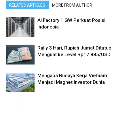
RELATED ARTICLES
MORE FROM AUTHOR
AI Factory 1 GW Perkuat Posisi
Indonesia
Rally 3 Hari, Rupiah Jumat Ditutup
Menguat ke Level Rp17.885/USD
Mengapa Budaya Kerja Vietnam
Menjadi Magnet Investor Dunia