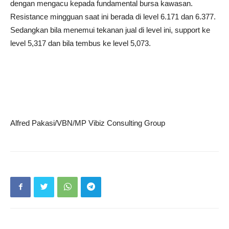
dengan mengacu kepada fundamental bursa kawasan.
Resistance mingguan saat ini berada di level 6.171 dan 6.377.
Sedangkan bila menemui tekanan jual di level ini, support ke
level 5,317 dan bila tembus ke level 5,073.
Alfred Pakasi/VBN/MP Vibiz Consulting Group