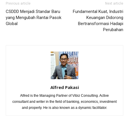
Previous article
Next article
CSDDD Menjadi Standar Baru
Fundamental Kuat, Industri
yang Mengubah Rantai Pasok
Keuangan Didorong
Global
Bertransformasi Hadapi
Perubahan
Alfred Pakasi
Alfred is the Managing Partner of Vibiz Consulting. Active
consultant and writer in the field of banking, economics, investment
and property. He is also known as a dynamic facilitator.