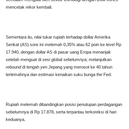
mencetak rekor kembali.
Sementara itu, nilai tukar rupiah terhadap dollar Amerika
Serikat (AS) sore ini melemah 0,35% atau 62 poin ke level Rp
17.940, dengan dollar AS di pasar uang Eropa menanjak
setelah menguat di sesi global sebelumnya; melanjutkan
rebound
di tengah yen Jepang yang merosot ke 40 tahun
terlemahnya dan estimasi kenaikan suku bunga the Fed.
Rupiah melemah dibandingkan posisi penutupan perdagangan
sebelumnya di Rp 17.878, serta terpantau terkoreksi di hari
keduanya.