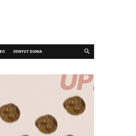
DEO
DENYUT DUNIA