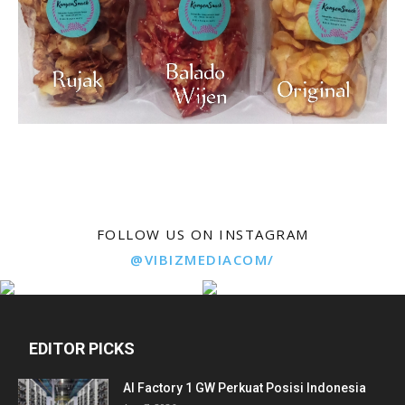
FOLLOW US ON INSTAGRAM
@VIBIZMEDIACOM/
EDITOR PICKS
AI Factory 1 GW Perkuat Posisi Indonesia