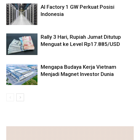
AI Factory 1 GW Perkuat Posisi
Indonesia
Rally 3 Hari, Rupiah Jumat Ditutup
Menguat ke Level Rp17.885/USD
Mengapa Budaya Kerja Vietnam
Menjadi Magnet Investor Dunia