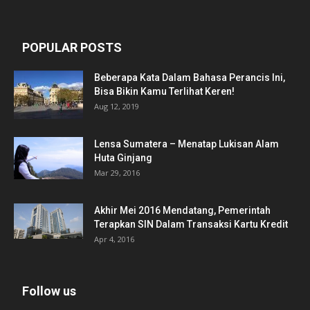
POPULAR POSTS
Beberapa Kata Dalam Bahasa Perancis Ini,
Bisa Bikin Kamu Terlihat Keren!
Aug 12, 2019
Lensa Sumatera – Menatap Lukisan Alam
Huta Ginjang
Mar 29, 2016
Akhir Mei 2016 Mendatang, Pemerintah
Terapkan SIN Dalam Transaksi Kartu Kredit
Apr 4, 2016
Follow us