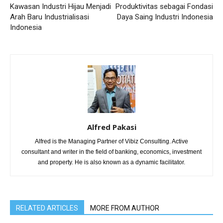
Kawasan Industri Hijau Menjadi
Produktivitas sebagai Fondasi
Arah Baru Industrialisasi
Daya Saing Industri Indonesia
Indonesia
Alfred Pakasi
Alfred is the Managing Partner of Vibiz Consulting. Active
consultant and writer in the field of banking, economics, investment
and property. He is also known as a dynamic facilitator.
RELATED ARTICLES
MORE FROM AUTHOR