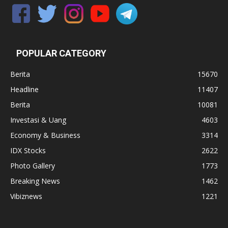
POPULAR CATEGORY
Berita
15670
Headline
11407
Berita
10081
Investasi & Uang
4603
Economy & Business
3314
IDX Stocks
2622
Photo Gallery
1773
Breaking News
1462
Vibiznews
1221