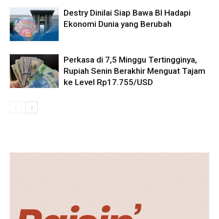
Destry Dinilai Siap Bawa BI Hadapi
Ekonomi Dunia yang Berubah
Perkasa di 7,5 Minggu Tertingginya,
Rupiah Senin Berakhir Menguat Tajam
ke Level Rp17.755/USD