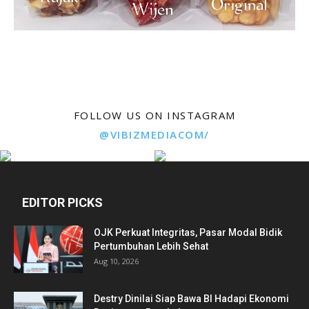
FOLLOW US ON INSTAGRAM
@VIBIZMEDIACOM/
EDITOR PICKS
OJK Perkuat Integritas, Pasar Modal Bidik
Pertumbuhan Lebih Sehat
Aug 10, 2026
Destry Dinilai Siap Bawa BI Hadapi Ekonomi