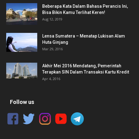
Beberapa Kata Dalam Bahasa Perancis Ini,
Bisa Bikin Kamu Terlihat Keren!
Aug 12, 2019
Lensa Sumatera – Menatap Lukisan Alam
Huta Ginjang
Mar 29, 2016
Akhir Mei 2016 Mendatang, Pemerintah
Terapkan SIN Dalam Transaksi Kartu Kredit
Apr 4, 2016
Follow us