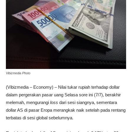
Vibizmedia Photo
(Vibizmedia – Economy) – Nilai tukar rupiah terhadap dollar
dalam pergerakan pasar uang Selasa sore ini (7/7), berakhir
melemah, mengurangi
loss
dari sesi siangnya, sementara
dollar AS di pasar Eropa merangkak naik setelah pada rentang
terbatas di sesi global sebelumnya.