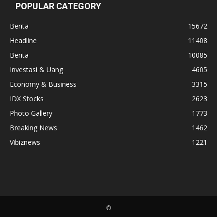
POPULAR CATEGORY
Berita
15672
Headline
11408
Berita
10085
Investasi & Uang
4605
Economy & Business
3315
IDX Stocks
2623
Photo Gallery
1773
Breaking News
1462
Vibiznews
1221
©