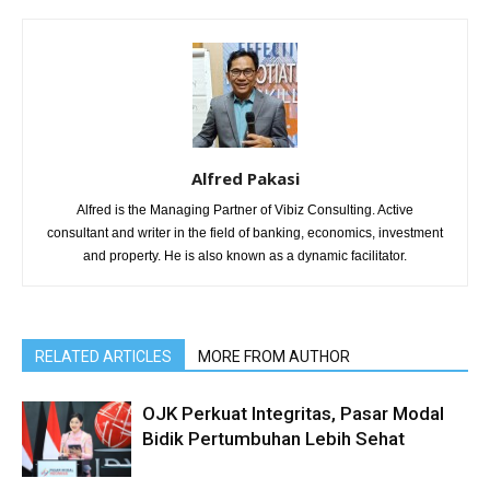
Alfred Pakasi
Alfred is the Managing Partner of Vibiz Consulting. Active
consultant and writer in the field of banking, economics, investment
and property. He is also known as a dynamic facilitator.
RELATED ARTICLES
MORE FROM AUTHOR
OJK Perkuat Integritas, Pasar Modal
Bidik Pertumbuhan Lebih Sehat