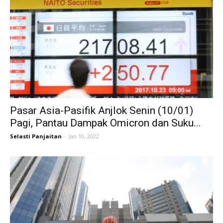
Pasar Asia-Pasifik Anjlok Senin (10/01)
Pagi, Pantau Dampak Omicron dan Suku...
Selasti Panjaitan
-
Jan 10, 2022