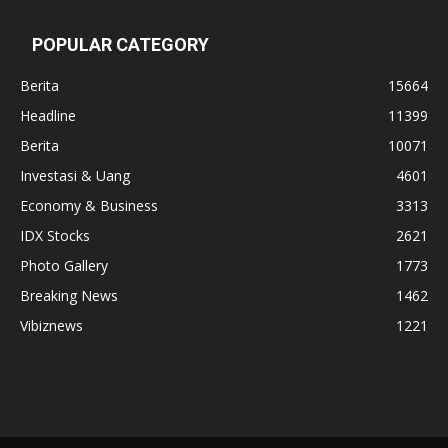
POPULAR CATEGORY
Berita
15664
Headline
11399
Berita
10071
Investasi & Uang
4601
Economy & Business
3313
IDX Stocks
2621
Photo Gallery
1773
Breaking News
1462
Vibiznews
1221