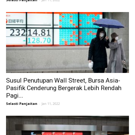
Susul Penutupan Wall Street, Bursa Asia-
Pasifik Cenderung Bergerak Lebih Rendah
Pagi...
Selasti Panjaitan
-
Jan 11, 2022