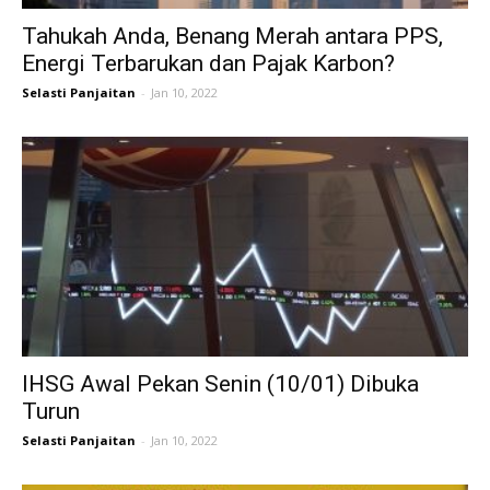
Tahukah Anda, Benang Merah antara PPS,
Energi Terbarukan dan Pajak Karbon?
Selasti Panjaitan
-
Jan 10, 2022
IHSG Awal Pekan Senin (10/01) Dibuka
Turun
Selasti Panjaitan
-
Jan 10, 2022