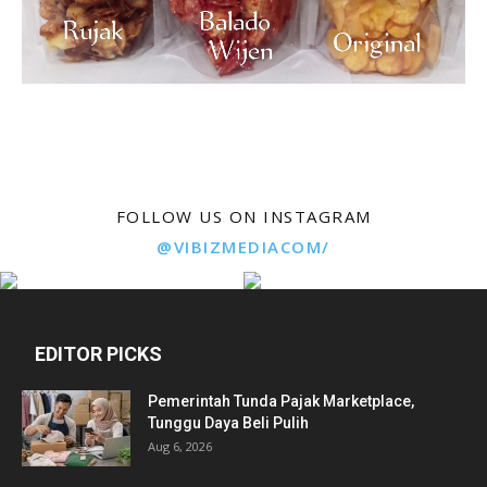
FOLLOW US ON INSTAGRAM
@VIBIZMEDIACOM/
EDITOR PICKS
Pemerintah Tunda Pajak Marketplace,
Tunggu Daya Beli Pulih
Aug 6, 2026