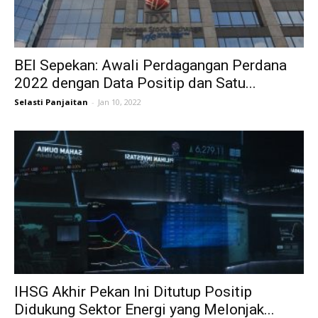
BEI Sepekan: Awali Perdagangan Perdana
2022 dengan Data Positip dan Satu...
Selasti Panjaitan
-
Jan 10, 2022
IHSG Akhir Pekan Ini Ditutup Positip
Didukung Sektor Energi yang Melonjak...