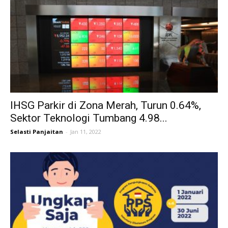
IHSG Parkir di Zona Merah, Turun 0.64%,
Sektor Teknologi Tumbang 4.98...
Selasti Panjaitan
-
Jan 11, 2022