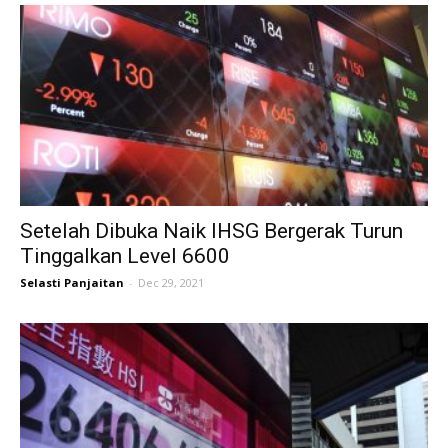
Setelah Dibuka Naik IHSG Bergerak Turun
Tinggalkan Level 6600
Selasti Panjaitan
-
Dec 29, 2021