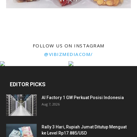
FOLLOW US ON INSTAGRAM
@VIBIZMEDIACOM/
EDITOR PICKS
AI Factory 1 GW Perkuat Posisi Indonesia
Aug 7, 2026
Rally 3 Hari, Rupiah Jumat Ditutup Menguat
ke Level Rp17.885/USD