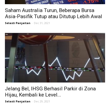
Saham Australia Turun, Beberapa Bursa
Asia-Pasifik Tutup atau Ditutup Lebih Awal
Selasti Panjaitan
-
Dec 31, 2021
Jelang Bel, IHSG Berhasil Parkir di Zona
Hijau, Kembali ke Level...
Selasti Panjaitan
-
Dec 29, 2021