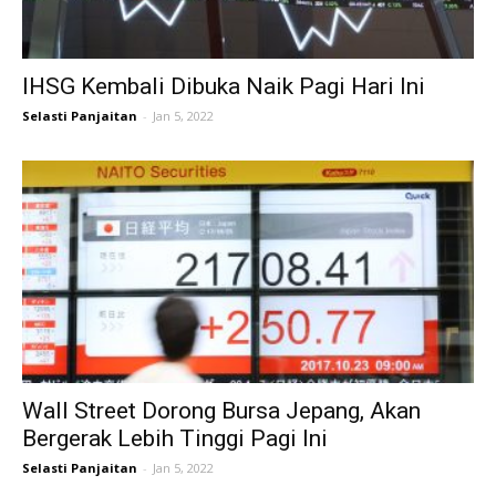
IHSG Kembali Dibuka Naik Pagi Hari Ini
Selasti Panjaitan
-
Jan 5, 2022
Wall Street Dorong Bursa Jepang, Akan
Bergerak Lebih Tinggi Pagi Ini
Selasti Panjaitan
-
Jan 5, 2022