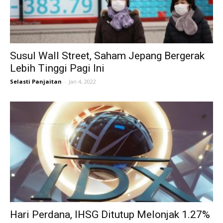
Susul Wall Street, Saham Jepang Bergerak
Lebih Tinggi Pagi Ini
Selasti Panjaitan
-
Jan 4, 2022
Hari Perdana, IHSG Ditutup Melonjak 1.27%