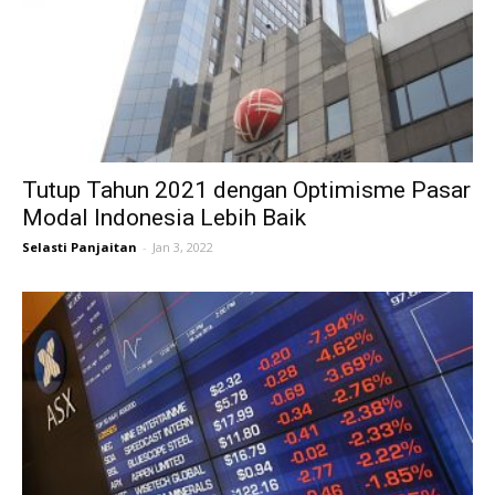
Tutup Tahun 2021 dengan Optimisme Pasar
Modal Indonesia Lebih Baik
Selasti Panjaitan
-
Jan 3, 2022