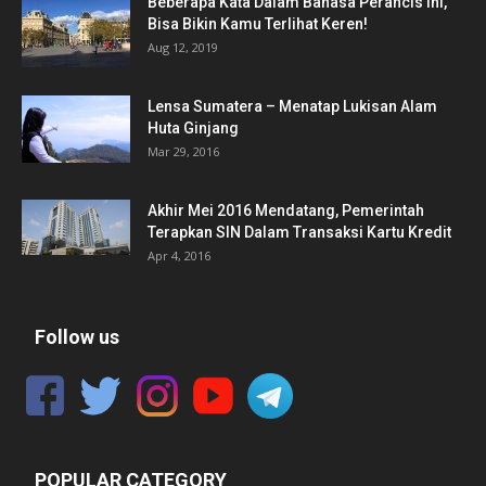
Beberapa Kata Dalam Bahasa Perancis Ini,
Bisa Bikin Kamu Terlihat Keren!
Aug 12, 2019
Lensa Sumatera – Menatap Lukisan Alam
Huta Ginjang
Mar 29, 2016
Akhir Mei 2016 Mendatang, Pemerintah
Terapkan SIN Dalam Transaksi Kartu Kredit
Apr 4, 2016
Follow us
POPULAR CATEGORY