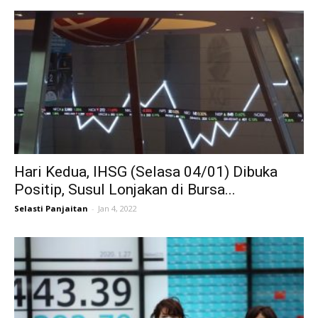
Hari Kedua, IHSG (Selasa 04/01) Dibuka
Positip, Susul Lonjakan di Bursa...
Selasti Panjaitan
-
Jan 4, 2022