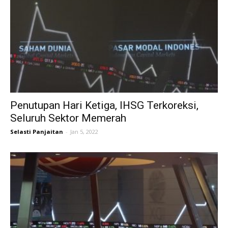
Penutupan Hari Ketiga, IHSG Terkoreksi,
Seluruh Sektor Memerah
Selasti Panjaitan
-
Jan 5, 2022